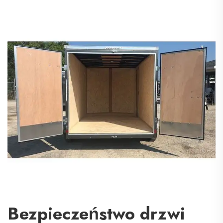
Bezpieczeństwo drzwi