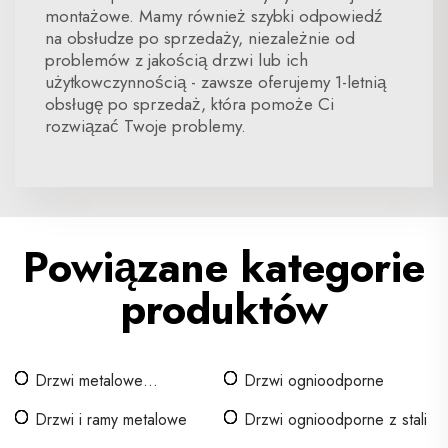
montażowe. Mamy również szybki odpowiedź
na obsłudze po sprzedaży, niezależnie od
problemów z jakością drzwi lub ich
użytkowczynnością - zawsze oferujemy 1-letnią
obsługę po sprzedaż, która pomoże Ci
rozwiązać Twoje problemy.
Powiązane kategorie
produktów
Drzwi metalowe
Drzwi ognioodporne
pustotworne
Drzwi i ramy metalowe
Drzwi ognioodporne z stali