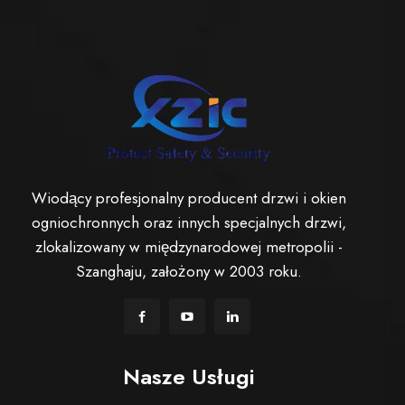
Wiodący profesjonalny producent drzwi i okien
ogniochronnych oraz innych specjalnych drzwi,
zlokalizowany w międzynarodowej metropolii -
Szanghaju, założony w 2003 roku.
Nasze Usługi