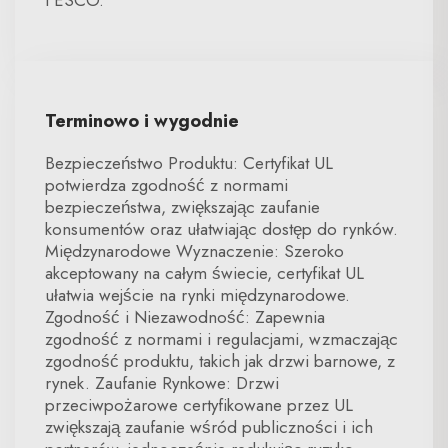
i ESCO.
Terminowo i wygodnie
Bezpieczeństwo Produktu: Certyfikat UL
potwierdza zgodność z normami
bezpieczeństwa, zwiększając zaufanie
konsumentów oraz ułatwiając dostęp do rynków.
Międzynarodowe Wyznaczenie: Szeroko
akceptowany na całym świecie, certyfikat UL
ułatwia wejście na rynki międzynarodowe.
Zgodność i Niezawodność: Zapewnia
zgodność z normami i regulacjami, wzmaczając
zgodność produktu, takich jak drzwi barnowe, z
rynek. Zaufanie Rynkowe: Drzwi
przeciwpożarowe certyfikowane przez UL
zwiększają zaufanie wśród publiczności i ich