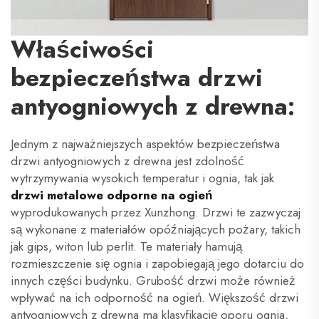
Właściwości
bezpieczeństwa drzwi
antyogniowych z drewna:
Jednym z najważniejszych aspektów bezpieczeństwa
drzwi antyogniowych z drewna jest zdolność
wytrzymywania wysokich temperatur i ognia, tak jak
drzwi metalowe odporne na ogień
wyprodukowanych przez Xunzhong. Drzwi te zazwyczaj
są wykonane z materiałów opóźniających pożary, takich
jak gips, witon lub perlit. Te materiały hamują
rozmieszczenie się ognia i zapobiegają jego dotarciu do
innych części budynku. Grubość drzwi może również
wpływać na ich odporność na ogień. Większość drzwi
antyogniowych z drewna ma klasyfikację oporu ognia,