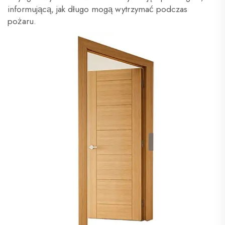
informującą, jak długo mogą wytrzymać podczas
pożaru.