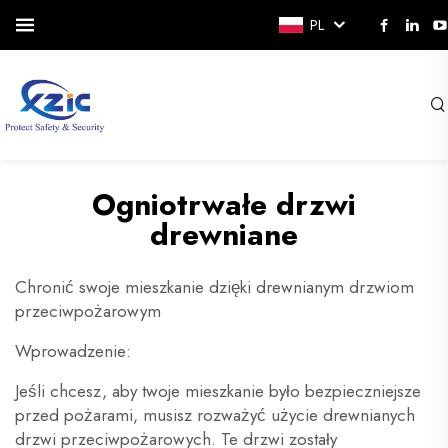
PL
Ogniotrwałe drzwi
drewniane
Chronić swoje mieszkanie dzięki drewnianym drzwiom
przeciwpożarowym
Wprowadzenie:
Jeśli chcesz, aby twoje mieszkanie było bezpieczniejsze
przed pożarami, musisz rozważyć użycie drewnianych
drzwi przeciwpożarowych. Te drzwi zostały