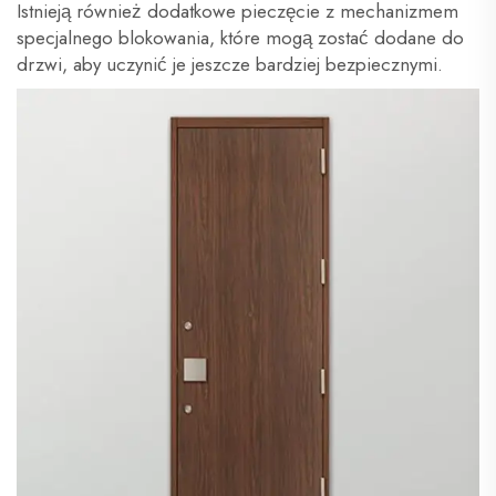
Istnieją również dodatkowe pieczęcie z mechanizmem
specjalnego blokowania, które mogą zostać dodane do
drzwi, aby uczynić je jeszcze bardziej bezpiecznymi.