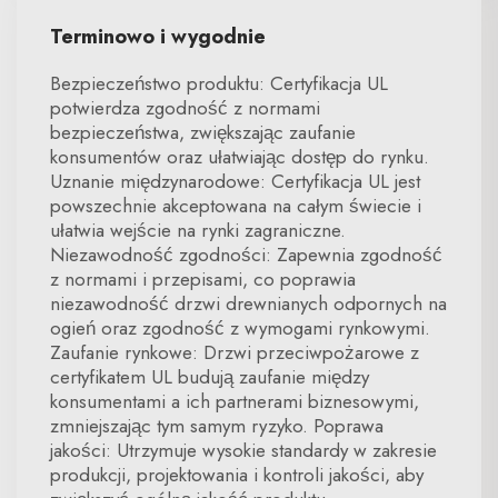
Terminowo i wygodnie
Bezpieczeństwo produktu: Certyfikacja UL
potwierdza zgodność z normami
bezpieczeństwa, zwiększając zaufanie
konsumentów oraz ułatwiając dostęp do rynku.
Uznanie międzynarodowe: Certyfikacja UL jest
powszechnie akceptowana na całym świecie i
ułatwia wejście na rynki zagraniczne.
Niezawodność zgodności: Zapewnia zgodność
z normami i przepisami, co poprawia
niezawodność drzwi drewnianych odpornych na
ogień oraz zgodność z wymogami rynkowymi.
Zaufanie rynkowe: Drzwi przeciwpożarowe z
certyfikatem UL budują zaufanie między
konsumentami a ich partnerami biznesowymi,
zmniejszając tym samym ryzyko. Poprawa
jakości: Utrzymuje wysokie standardy w zakresie
produkcji, projektowania i kontroli jakości, aby