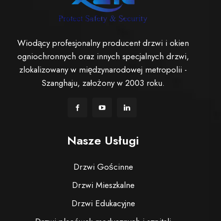
Wiodący profesjonalny producent drzwi i okien
ogniochronnych oraz innych specjalnych drzwi,
zlokalizowany w międzynarodowej metropolii -
Szanghaju, założony w 2003 roku.
Nasze Usługi
Drzwi Gościnne
Drzwi Mieszkalne
Drzwi Edukacyjne