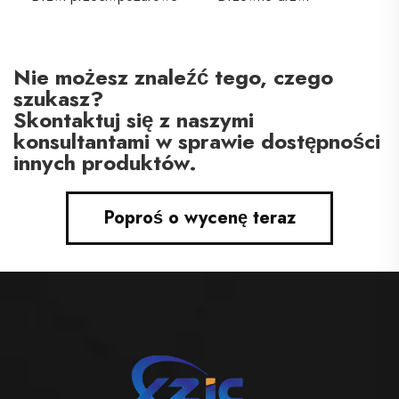
Nie możesz znaleźć tego, czego
szukasz?
Skontaktuj się z naszymi
konsultantami w sprawie dostępności
innych produktów.
Poproś o wycenę teraz