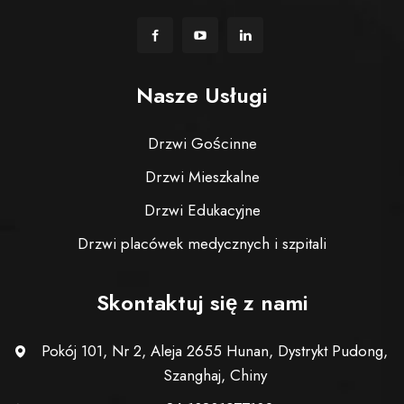
Nasze Usługi
Drzwi Gościnne
Drzwi Mieszkalne
Drzwi Edukacyjne
Drzwi placówek medycznych i szpitali
Skontaktuj się z nami
Pokój 101, Nr 2, Aleja 2655 Hunan, Dystrykt Pudong,
Szanghaj, Chiny