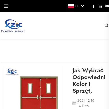
PL
Jak Wybrać
Odpowiedni
Kolor I
Sprzęt,
2024-12-16
14:11:29