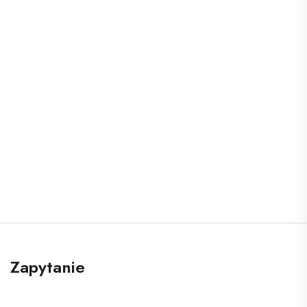
Zapytanie