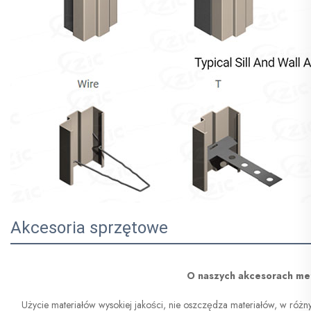
Akcesoria sprzętowe
O naszych akcesorach me
Użycie materiałów wysokiej jakości, nie oszczędza materiałów, w różn