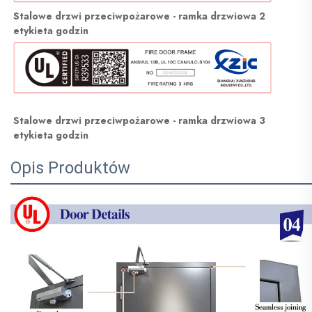
Stalowe drzwi przeciwpożarowe - ramka drzwiowa 2 
etykieta godzin 
Stalowe drzwi przeciwpożarowe - ramka drzwiowa 3 
etykieta godzin 
Opis Produktów