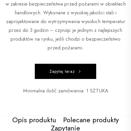
w zakresie bezpieczeństwa przed pożarami w obiektach
handlowych. Wykonane z wysokiej jakości stali i
zaprojektowane do wytrzymywania wysokich temperatur
przez do 3 godzin – czyniąc je jednym z najlepszych
produktów na rynku, jeśli chodzi o bezpieczeństwo
przed pożarami.
Zapytaj teraz
Minimalna ilość zamówienia: 1 SZTUKA
Opis produktu
Polecane produkty
Zapytanie