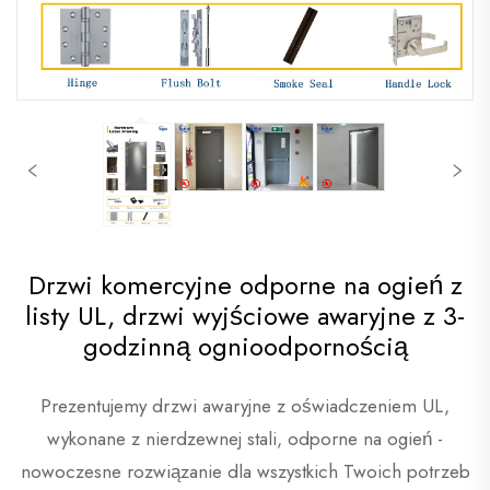
Drzwi komercyjne odporne na ogień z
listy UL, drzwi wyjściowe awaryjne z 3-
godzinną ognioodpornością
Prezentujemy drzwi awaryjne z oświadczeniem UL,
wykonane z nierdzewnej stali, odporne na ogień -
nowoczesne rozwiązanie dla wszystkich Twoich potrzeb