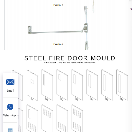
Email
WhatsApp