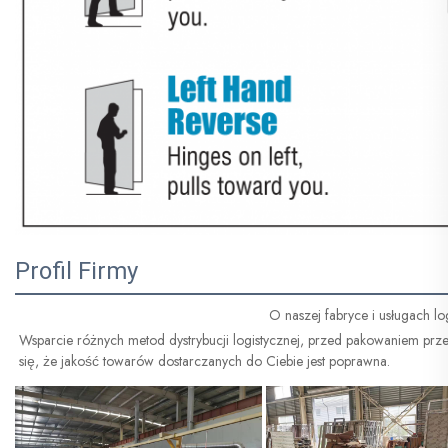
Profil Firmy
O naszej fabryce i usługach lo
Wsparcie różnych metod dystrybucji logistycznej, przed pakowaniem pr
się, że jakość towarów dostarczanych do Ciebie jest poprawna. 