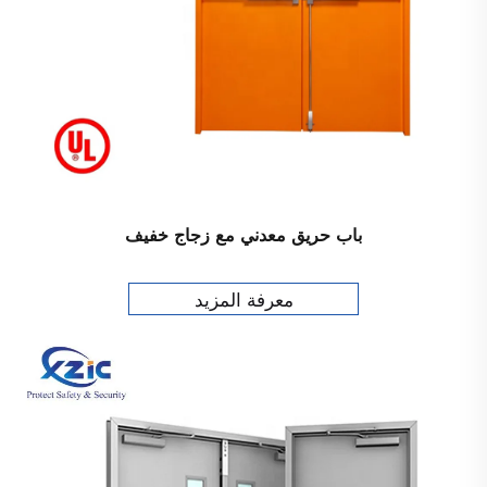
باب حريق معدني مع زجاج خفيف
معرفة المزيد