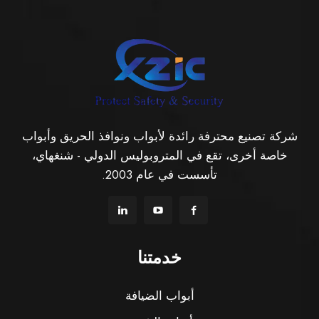
شركة تصنيع محترفة رائدة لأبواب ونوافذ الحريق وأبواب
خاصة أخرى، تقع في المتروبوليس الدولي - شنغهاي،
تأسست في عام 2003.
خدمتنا
أبواب الضيافة