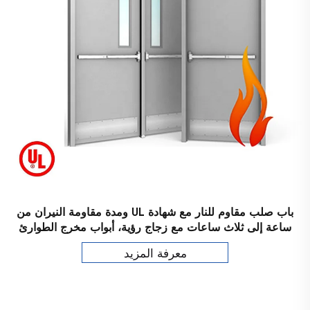
باب صلب مقاوم للنار مع شهادة UL ومدة مقاومة النيران من
ساعة إلى ثلاث ساعات مع زجاج رؤية، أبواب مخرج الطوارئ
معرفة المزيد