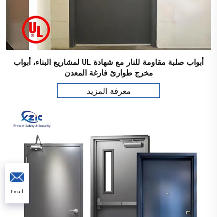
أبواب صلبة مقاومة للنار مع شهادة UL لمشاريع البناء، أبواب
مخرج طوارئ فارغة المعدن
معرفة المزيد
Email