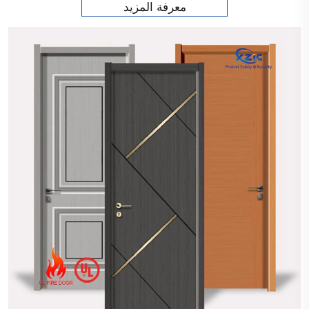
معرفة المزيد