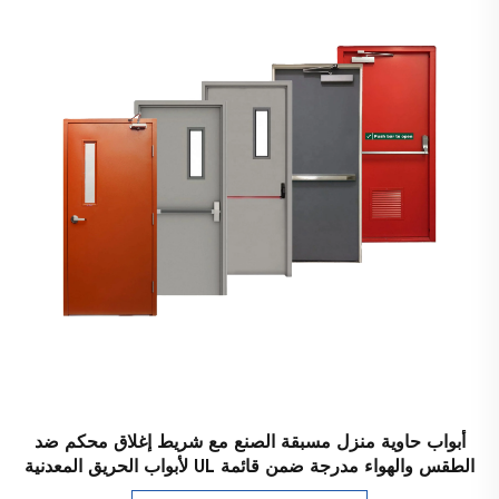
أبواب حاوية منزل مسبقة الصنع مع شريط إغلاق محكم ضد
الطقس والهواء مدرجة ضمن قائمة UL لأبواب الحريق المعدنية
الهوائية