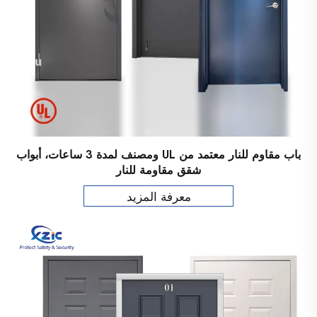
باب مقاوم للنار معتمد من UL ومصنف لمدة 3 ساعات، أبواب
شقق مقاومة للنار
معرفة المزيد