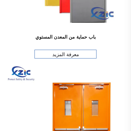
باب حماية من المعدن المستوي
معرفة المزيد