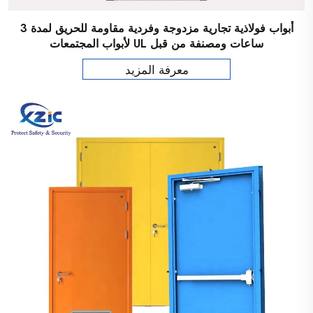
أبواب فولاذية تجارية مزدوجة وفردية مقاومة للحريق لمدة 3
ساعات ومصنفة من قبل UL لأبواب المجتمعات
معرفة المزيد