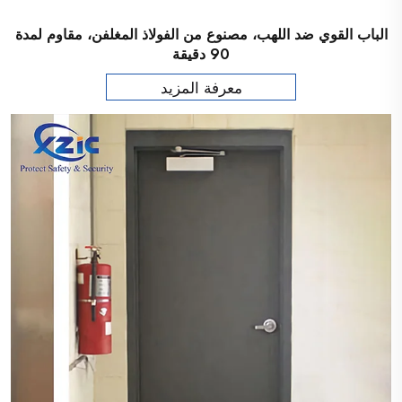
الباب القوي ضد اللهب، مصنوع من الفولاذ المغلفن، مقاوم لمدة
90 دقيقة
معرفة المزيد