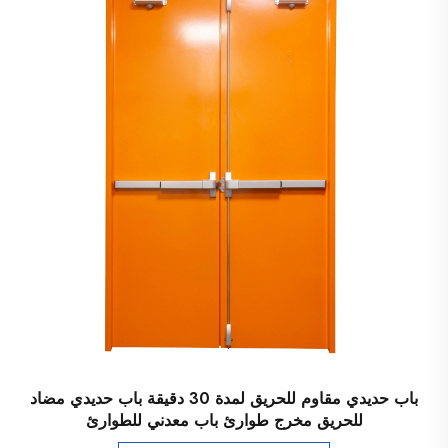
باب حديدي مقاوم للحريق لمدة 30 دقيقة باب حديدي مضاد
للحريق مخرج طوارئ باب معدني للطوارئ