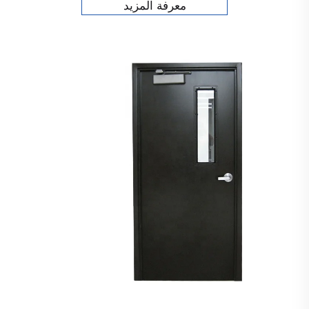
معرفة المزيد