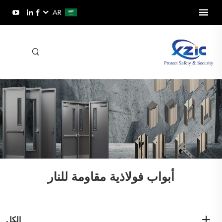
AR
أبواب فولاذية مقاومة للنار
الكل