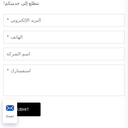
نتطلع إلى خدمتكم!
Email