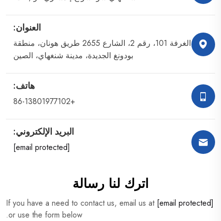
العنوان:
الغرفة 101، رقم 2، الشارع 2655 طريق هونان، منطقة
بودونغ الجديدة، مدينة شنغهاي، الصين
هاتف:
+86-13801977102
البريد الإلكتروني:
[email protected]
اترك لنا رسالة
If you have a need to contact us, email us at
[email protected]
or use the form below.