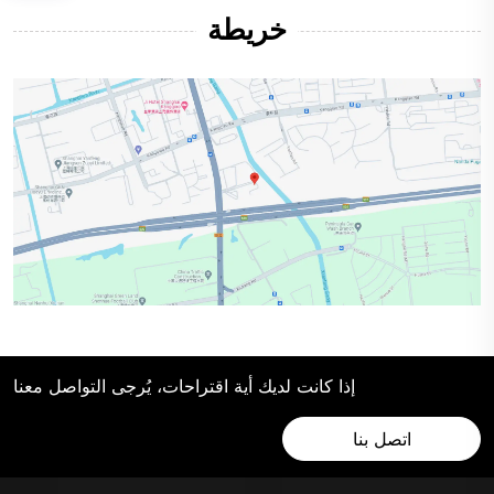
خريطة
إذا كانت لديك أية اقتراحات، يُرجى التواصل معنا
اتصل بنا