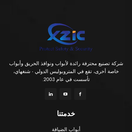
شركة تصنيع محترفة رائدة لأبواب ونوافذ الحريق وأبواب
خاصة أخرى، تقع في المتروبوليس الدولي - شنغهاي،
تأسست في عام 2003.
خدمتنا
أبواب الضيافة