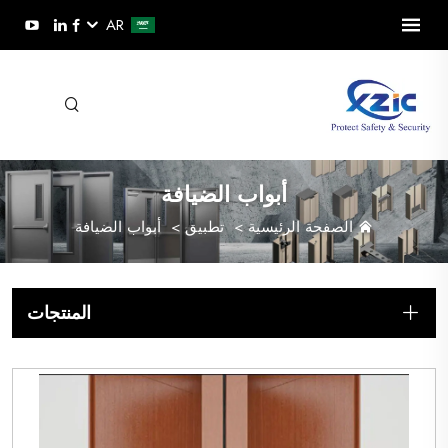
AR
أبواب الضيافة
الصفحة الرئيسية
>
تطبيق
>
أبواب الضيافة
المنتجات