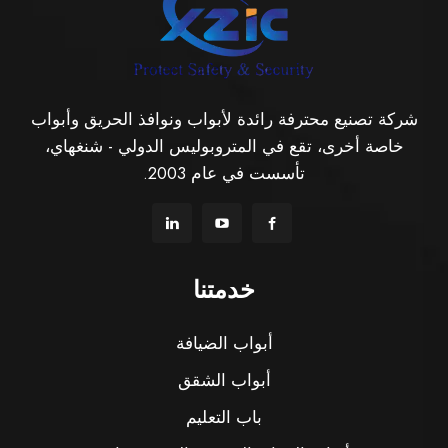
شركة تصنيع محترفة رائدة لأبواب ونوافذ الحريق وأبواب
خاصة أخرى، تقع في المتروبوليس الدولي - شنغهاي،
تأسست في عام 2003.
خدمتنا
أبواب الضيافة
أبواب الشقق
باب التعليم