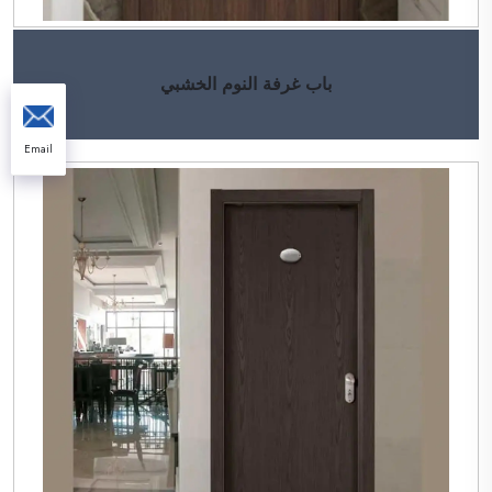
باب غرفة النوم الخشبي
Email