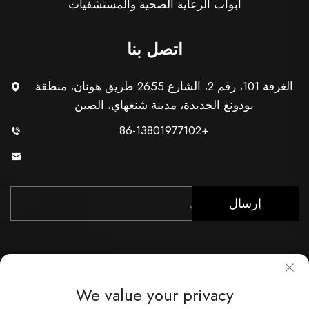
أبواب الرعاية الصحية والمستشفيات
اتصل بنا
الغرفة 101، رقم 2، الشارع 2655 طريق هونان، منطقة
بودونغ الجديدة، مدينة شنغهاي، الصين
+86-13801977102
[email protected]
إرسال
We value your privacy