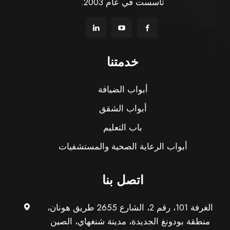
تأسست في عام 2003.
خدمتنا
أبواب الضيافة
أبواب الشقق
باب التعليم
أبواب الرعاية الصحية والمستشفيات
اتصل بنا
الغرفة 101، رقم 2، الشارع 2655 طريق هونان،
منطقة بودونغ الجديدة، مدينة شنغهاي، الصين