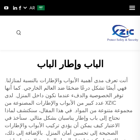
AR
الباب وإطار الباب
أنت تعرف مدى أهمية الأبواب والإطارات بالنسبة لمنازلنا.
فهي أيضًا تشكل درعًا ضخمًا ضد العالم الخارجي. كما أنها
توفر الخصوصية والدفء عندما نكون داخل المنزل. لدى
XZIC عدد كبير من الأبواب والإطارات المصنوعة من
مجموعة متنوعة من المواد. في هذا المقال، سنكتشف لماذا
نحتاج إلى باب وإطار يناسبان بشكل مثالي. سنأخذ في
الاعتبار كيف يمكن أن يؤدي تركيب الأبواب والإطارات
الصحيحة إلى تحسين أمان المنزل. بالإضافة إلى ذلك،