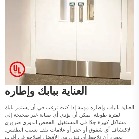
العناية ببابك وإطاره
العناية بالباب وإطاره مهمة إذا كنت ترغب في أن يستمر بابك
لفترة طويلة. يمكن أن يؤدي أي صيانة غير صحيحة إلى
مشاكل كبيرة جدًا في المستقبل. الفحص الدوري ضروري
لاكتشاف أي شقوق أو حفر أو علامات تلف بسبب الطقس.
بمجرد أن تلاحظ أي تلف، من الأفضل إصلاحه في أقرب