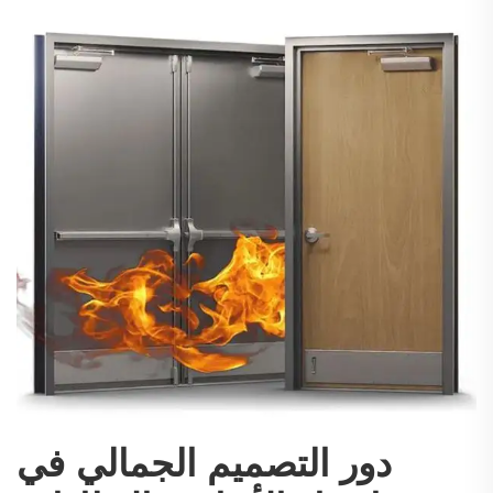
دور التصميم الجمالي في