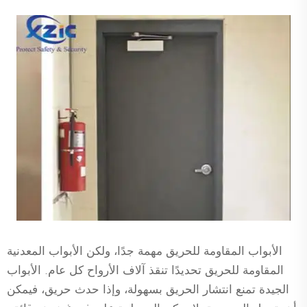
الأبواب المقاومة للحريق مهمة جدًا، ولكن الأبواب المعدنية
المقاومة للحريق تحديدًا تنقذ آلاف الأرواح كل عام. الأبواب
الجيدة تمنع انتشار الحريق بسهولة، وإذا حدث حريق، فيمكن