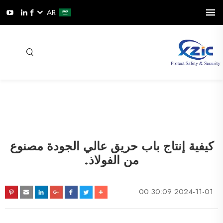
AR
كيفية إنتاج باب حريق عالي الجودة مصنوع
من الفولاذ.
2024-11-01 00:30:09