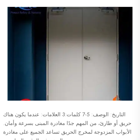
التاريخ: الوصف: 5-7 كلمات:3 العلامات: عندما يكون هناك
حريق أو طارئ، من المهم جدًا مغادرة المبنى بسرعة وأمان.
الأبواب المزدوجة لمخرج الحريق تساعد الجميع على مغادرة