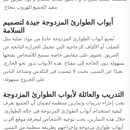
مقيد للجميع للهروب بنجاح.
أبواب الطوارئ المزدوجة جيدة لتصميم
السلامة
تُصنع أبواب الطوارئ المزدوجة عادةً من مواد صلبة مثل
الصلب أو الألياف الزجاجية التي تتحمل الحرارة الناتجة عن
الحريق. تحتوي على مقابض خاصة تسمح للأشخاص بفتحها
بسهولة دون الحاجة إلى مفتاح. هذه الأبواب تدور نحو الخارج،
بعيدًا عن المبنى، بحيث لا تتسبب في التكدس وتساعد الناس
على الخروج بسهولة.
التدريب والعائلة لأبواب الطوارئ المزدوجة
يجب إجراء تدريبات وتمارين منتظمة لضمان أن الجميع يعرف
كيفية استخدام أبواب الطوارئ المزدوجة في حالة الطوارئ.
خلال هذه التمارين، يجب توجيه الأشخاص لمعرفة موقع أقرب
أبواب طوارئ مزدوجة وإخراجهم بطريقة منظمة من المبنى.