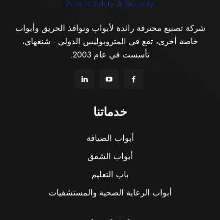
شركة تصنيع محترفة رائدة لأبواب ونوافذ الحريق وأبواب
خاصة أخرى، تقع في المتروبوليس الدولي - شنغهاي،
تأسست في عام 2003.
خدماتنا
أبواب الضيافة
أبواب الشقق
باب التعليم
أبواب الرعاية الصحية والمستشفيات