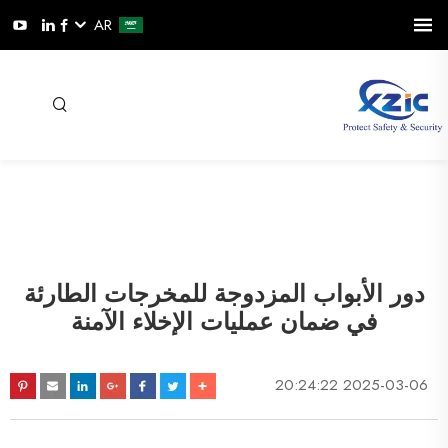
AR
دور الأبواب المزدوجة للمخرجات الطارئة
في ضمان عمليات الإخلاء الآمنة
2025-03-06 20:24:22