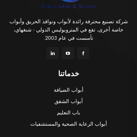
شركة تصنيع محترفة رائدة لأبواب ونوافذ الحريق وأبواب
خاصة أخرى، تقع في المتروبوليس الدولي - شنغهاي،
تأسست في عام 2003.
خدماتنا
أبواب الضيافة
أبواب الشقق
باب التعليم
أبواب الرعاية الصحية والمستشفيات