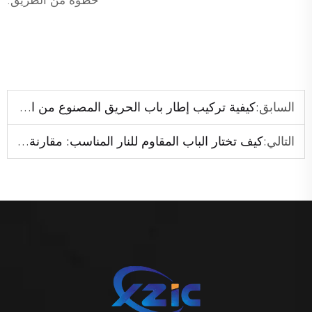
خطوة من الطريق.
السابق:
كيفية تركيب إطار باب الحريق المصنوع من الصلب UL.
التالي:
كيف تختار الباب المقاوم للنار المناسب: مقارنة بين الفولاذ والخشب