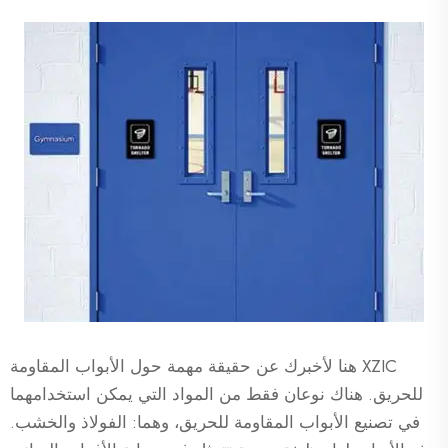
XZIC هنا لأخبرك عن حقيقة مهمة حول الأبواب المقاومة
للحريق. هناك نوعان فقط من المواد التي يمكن استخدامهما
في تصنيع الأبواب المقاومة للحريق، وهما: الفولاذ والخشب.