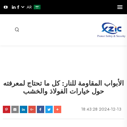
AR
الأبواب المقاومة للنار: كل ما تحتاج لمعرفته
حول خيارات الفولاذ والخشب
2024-12-13 18:43:28