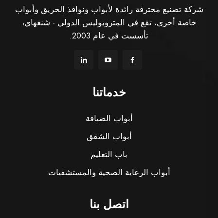
شركة تصنيع محترفة رائدة لأبواب ونوافذ الحريق وأبواب
خاصة أخرى، تقع في المتروبوليس الدولي - شنغهاي،
تأسست في عام 2003.
خدماتنا
أبواب الضيافة
أبواب الشقق
باب التعليم
أبواب الرعاية الصحية والمستشفيات
اتصل بنا