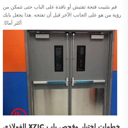
قم بتثبيت فتحة تفتيش أو نافذة على الباب حتى تتمكن من
رؤية من هو على الجانب الآخر قبل أن تفتحه. هذا يجعل بابك
أكثر أمانًا.
خطوات اختبار وفحص باب XZIC الفولاذي