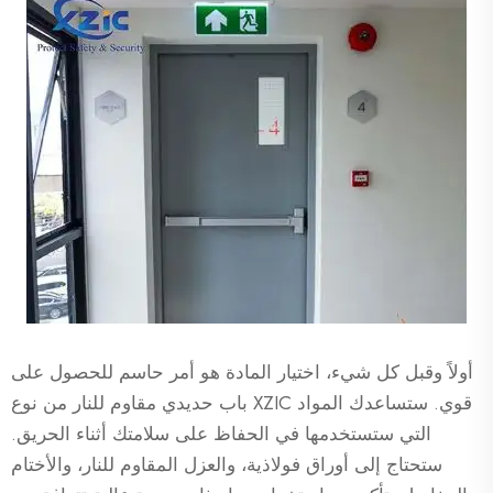
أولاً وقبل كل شيء، اختيار المادة هو أمر حاسم للحصول على
باب حديدي مقاوم للنار من نوع XZIC قوي. ستساعدك المواد
التي ستستخدمها في الحفاظ على سلامتك أثناء الحريق.
ستحتاج إلى أوراق فولاذية، والعزل المقاوم للنار، والأختام