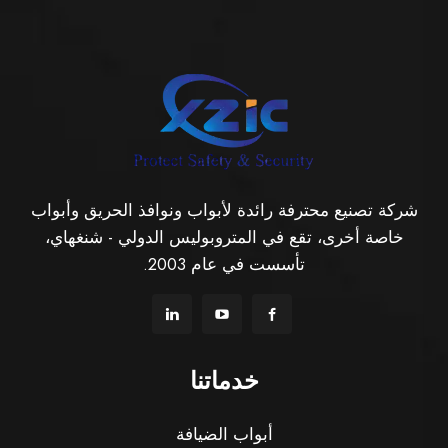
شركة تصنيع محترفة رائدة لأبواب ونوافذ الحريق وأبواب
خاصة أخرى، تقع في المتروبوليس الدولي - شنغهاي،
تأسست في عام 2003.
خدماتنا
أبواب الضيافة