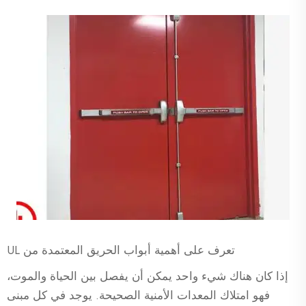
تعرف على أهمية أبواب الحريق المعتمدة من UL
إذا كان هناك شيء واحد يمكن أن يفصل بين الحياة والموت،
فهو امتلاك المعدات الأمنية الصحيحة. يوجد في كل مبنى