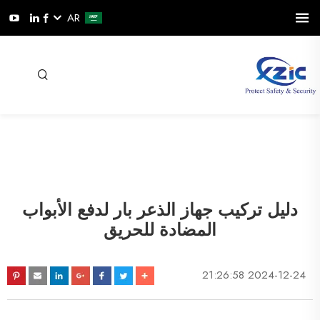
AR
دليل تركيب جهاز الذعر بار لدفع الأبواب
المضادة للحريق
2024-12-24 21:26:58