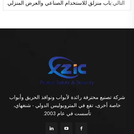
التالي:
باب منزلق للاستخدام الصناعي والعرض المنزلي
شركة تصنيع محترفة رائدة لأبواب ونوافذ الحريق وأبواب
خاصة أخرى، تقع في المتروبوليس الدولي - شنغهاي،
تأسست في عام 2003.