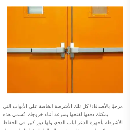
مرحبًا بالأصدقاء! كل تلك الأشرطة الخاصة على الأبواب التي
يمكنك دفعها لفتحها بسرعة أثناء خروجك. تُسمى هذه
الأشرطة بأجهزة الذعر لباب الدفع، ولها دور كبير في الحفاظ