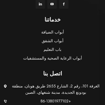
خدماتنا
أبواب الضيافة
أبواب الشقق
باب التعليم
أبواب الرعاية الصحية والمستشفيات
اتصل بنا
الغرفة 101، رقم 2، الشارع 2655 طريق هونان، منطقة
بودونغ الجديدة، مدينة شنغهاي، الصين
+86-13801977102