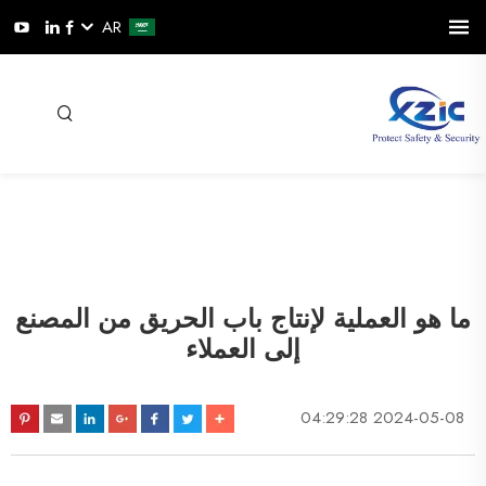
AR
ما هو العملية لإنتاج باب الحريق من المصنع
إلى العملاء
2024-05-08 04:29:28