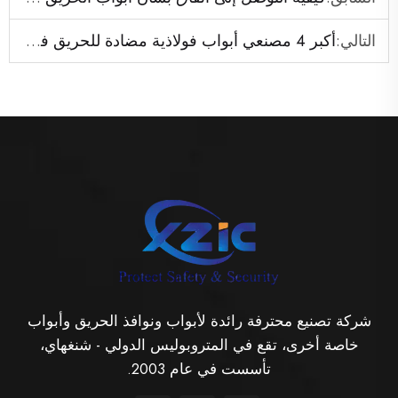
التالي:
أكبر 4 مصنعي أبواب فولاذية مضادة للحريق في جنوب شرق آسيا
شركة تصنيع محترفة رائدة لأبواب ونوافذ الحريق وأبواب
خاصة أخرى، تقع في المتروبوليس الدولي - شنغهاي،
تأسست في عام 2003.