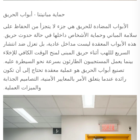
حماية مبانيتنا - أبواب الحريق
الأبواب المضادة للحريق هي جزء لا يتجزأ من الحفاظ على
سلامة المباني وحماية الأشخاص داخلها في حالة حدوث حريق.
هذه الأبواب المعقدة ليست مداخل عادية، بل تعزل ضد انتشار
السريع لللهب أثناء حريق المبنى لمنح الوقت الكافي للإخلاء
بينما يعمل المستجيبون الطارئون بسرعة نحو السيطرة عليه.
تصنيع أبواب الحريق هو عملية معقدة تحتاج إلى أن تكون
رائدة عندما يتعلق الأمر بالمعايير الأمنية، التصاميم الجذابة
والميزات العملية.