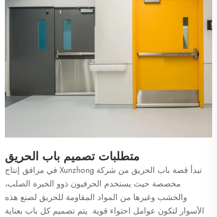
متطلبات تصميم باب الحريق
تبدأ قصة باب الحريق من شركة Xunzhong في مرافق إنتاج
مخصصة حيث يستخدم الحرفيون ذوو الخبرة الصلب،
والخشب وغيرها من المواد المقاومة للحريق لصنع هذه
الأسوار لتكون عوامل احتواء قوية. يتم تصميم كل باب بعناية