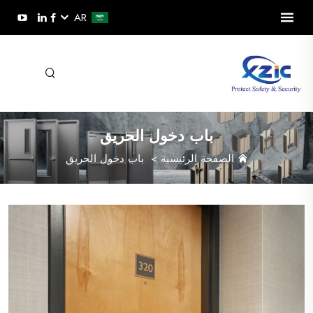
AR
باب دخول الحريق
الصفحة الرئيسية
>
باب دخول الحريق