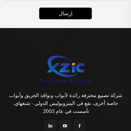
إرسال
شركة تصنيع محترفة رائدة لأبواب ونوافذ الحريق وأبواب
خاصة أخرى، تقع في المتروبوليس الدولي - شنغهاي،
تأسست في عام 2003.