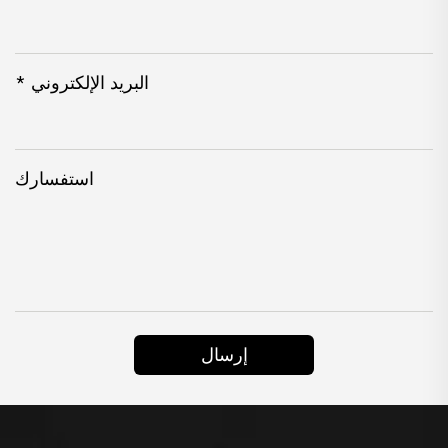
البريد الإلكتروني *
استفسارك
إرسال