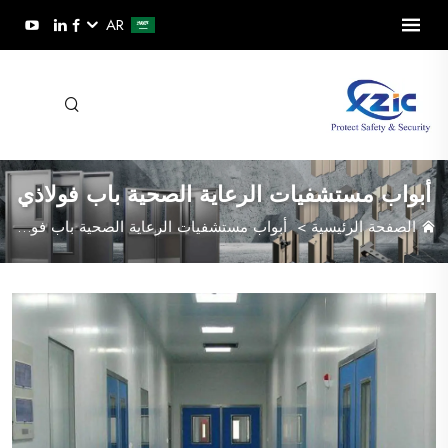
AR
أبواب مستشفيات الرعاية الصحية باب فولاذي
الصفحة الرئيسية
>
أبواب مستشفيات الرعاية الصحية باب فولاذي