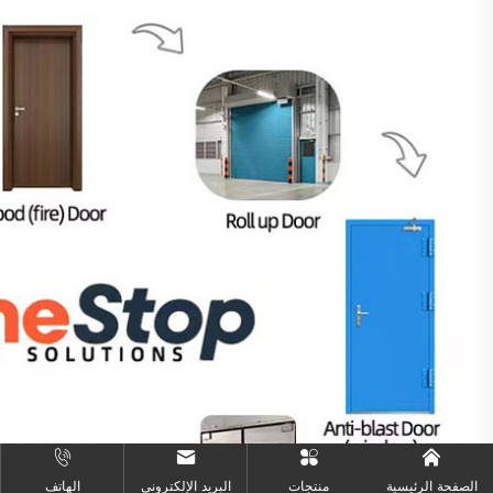
الصفحة الرئيسية
منتجات
البريد الإلكتروني
الهاتف