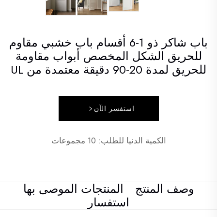
باب شاكر ذو 1-6 أقسام باب خشبي مقاوم
للحريق الشكل المخصص أبواب مقاومة
للحريق لمدة 20-90 دقيقة معتمدة من UL
استفسر الآن
الكمية الدنيا للطلب: 10 مجموعات
وصف المنتج
المنتجات الموصى بها
استفسار