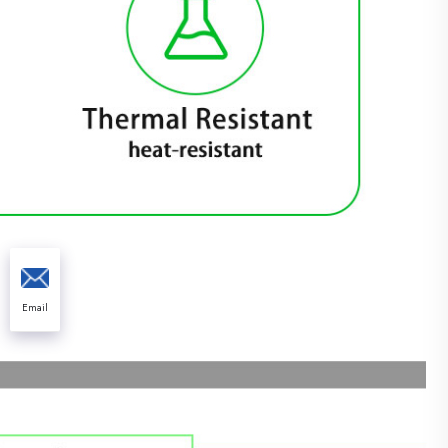
Email