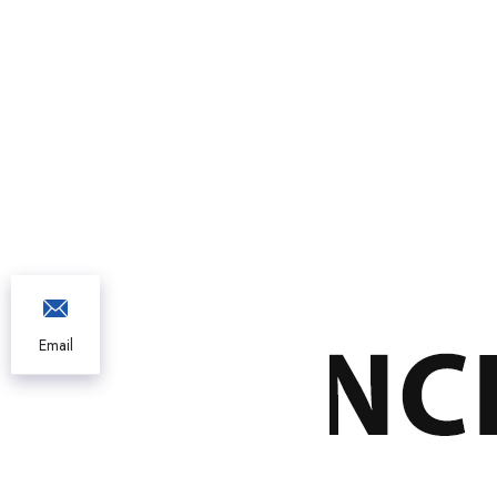
Email