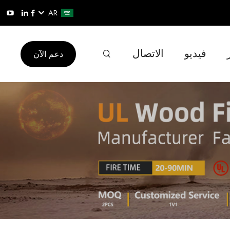
AR
فيديو
الاتصال
دعم الآن