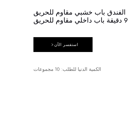
الفندق باب خشبي مقاوم للحريق
استفسر الآن
الكمية الدنيا للطلب: 10 مجموعات