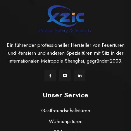
Ein führender professioneller Hersteller von Feuertüren
und -fenstern und anderen Spezialtüren mit Sitz in der
internationalen Metropole Shanghai, gegründet 2003.
Unser Service
Gastfreundschaftstüren
Wohnungstüren