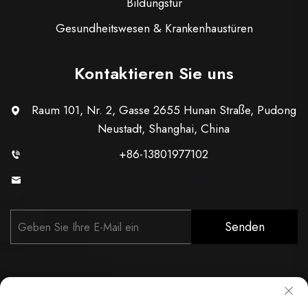
Bildungstür
Gesundheitswesen & Krankenhaustüren
Kontaktieren Sie uns
Raum 101, Nr. 2, Gasse 2655 Hunan Straße, Pudong
Neustadt, Shanghai, China
+86-13801977102
[email protected]
Senden