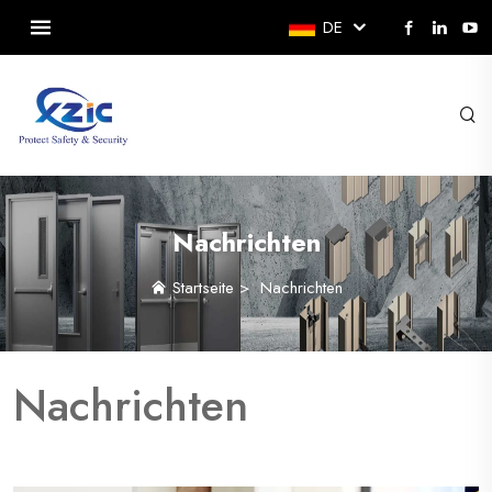
DE
Nachrichten
Startseite
>
Nachrichten
Nachrichten