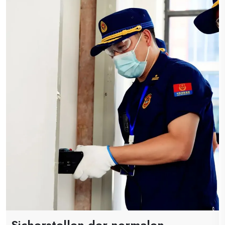
Sicherstellen der normalen