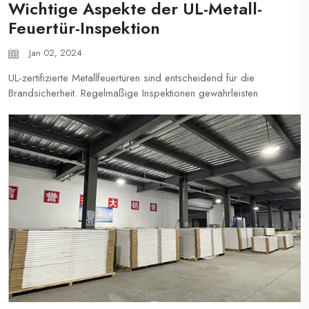
Wichtige Aspekte der UL-Metall-
Feuertür-Inspektion
Jan 02, 2024
UL-zertifizierte Metallfeuertüren sind entscheidend für die
Brandsicherheit. Regelmäßige Inspektionen gewährleisten
Einhaltung der Vorschriften und Wirksamkeit....