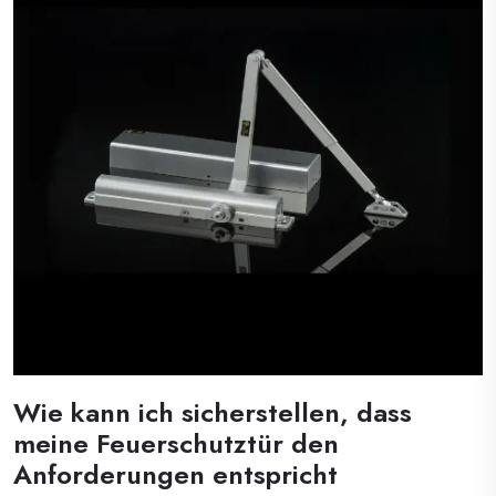
Wie kann ich sicherstellen, dass
meine Feuerschutztür den
Anforderungen entspricht