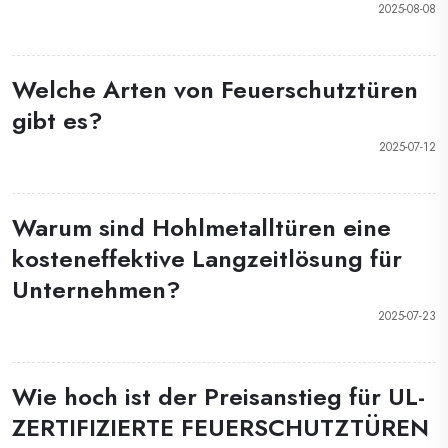
2025-08-08
Welche Arten von Feuerschutztüren
gibt es?
2025-07-12
Warum sind Hohlmetalltüren eine
kosteneffektive Langzeitlösung für
Unternehmen?
2025-07-23
Wie hoch ist der Preisanstieg für UL-
ZERTIFIZIERTE FEUERSCHUTZTÜREN