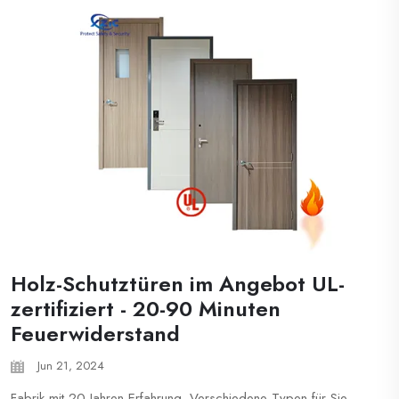
Holz-Schutztüren im Angebot UL-
zertifiziert - 20-90 Minuten
Feuerwiderstand
Jun 21, 2024
Fabrik mit 20 Jahren Erfahrung. Verschiedene Typen für Sie.