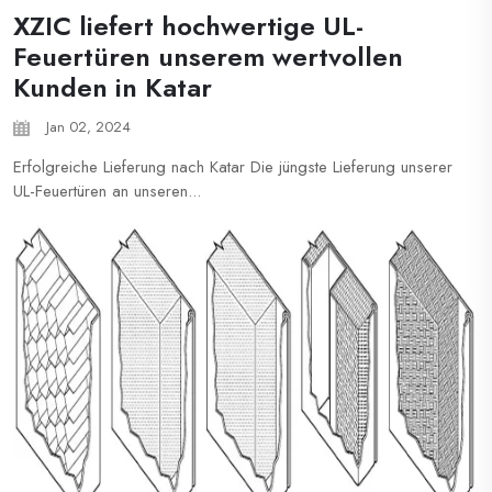
XZIC liefert hochwertige UL-
Feuertüren unserem wertvollen
Kunden in Katar
Jan 02, 2024
Erfolgreiche Lieferung nach Katar Die jüngste Lieferung unserer
UL-Feuertüren an unseren...