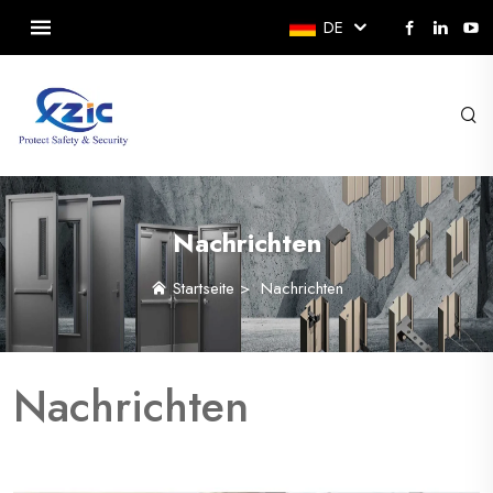
DE
Nachrichten
Startseite
>
Nachrichten
Nachrichten