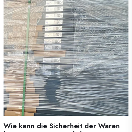
Beziehungen gewährleistet die Einhaltung von
Sicherheitsvorschriften...
Wie kann die Sicherheit der Waren