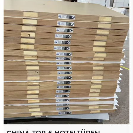
CHINA TOP 5 HOTELTÜREN