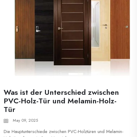
Was ist der Unterschied zwischen
PVC-Holz-Tür und Melamin-Holz-
Tür
May 09, 2025
Die Hauptunterschiede zwischen PVC-Holztüren und Melamin-