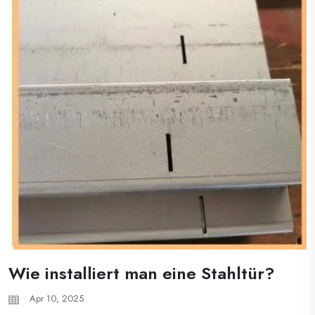
Wie installiert man eine Stahltür?
Apr 10, 2025