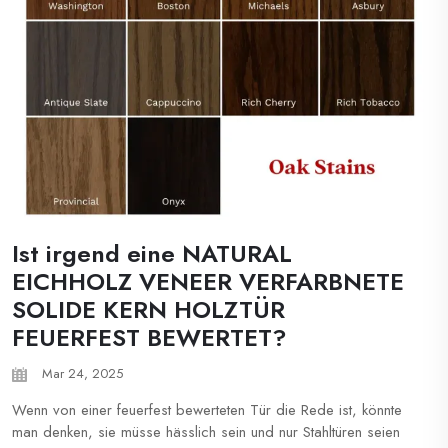
Ist irgend eine NATURAL
EICHHOLZ VENEER VERFARBNETE
SOLIDE KERN HOLZTÜR
FEUERFEST BEWERTET?
Mar 24, 2025
Wenn von einer feuerfest bewerteten Tür die Rede ist, könnte
man denken, sie müsse hässlich sein und nur Stahltüren seien