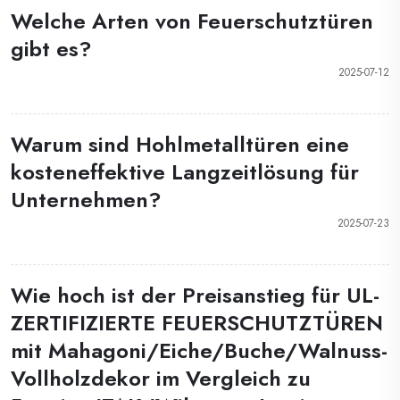
Welche Arten von Feuerschutztüren
gibt es?
2025-07-12
Warum sind Hohlmetalltüren eine
kosteneffektive Langzeitlösung für
Unternehmen?
2025-07-23
Wie hoch ist der Preisanstieg für UL-
ZERTIFIZIERTE FEUERSCHUTZTÜREN
mit Mahagoni/Eiche/Buche/Walnuss-
Vollholzdekor im Vergleich zu