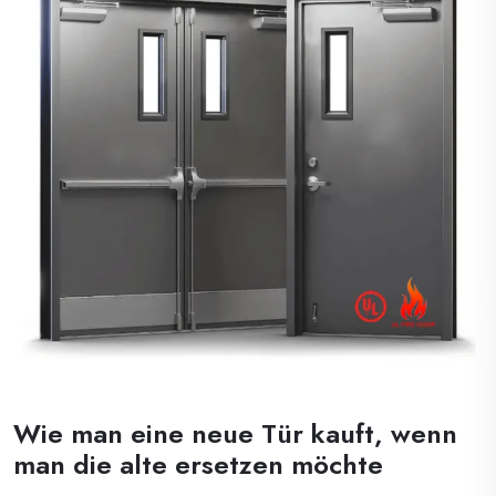
Wie man eine neue Tür kauft, wenn
man die alte ersetzen möchte