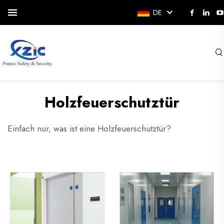
DE
Holzfeuerschutztür
Einfach nur, was ist eine Holzfeuerschutztür?