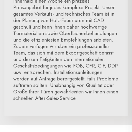
innerhalb einer Woche ein präzises
Preisangebot für jedes komplexe Projekt. Unser
gesamtes Verkaufs- und technisches Team ist in
der Planung von Holz-Feuertüren mit CAD
geschult und kann Ihnen daher hochwertige
Türmaterialien sowie Oberflächenbehandlungen
und die effizientesten Empfehlungen anbieten.
Zudem verfügen wir über ein professionelles
Team, das sich mit dem Exportgeschäft befasst
und dessen Tätigkeiten den internationalen
Geschäftsbedingungen wie FOB, CFR, CIF, DDP
usw. entsprechen. Installationsanleitungen
werden auf Anfrage bereitgestellt, falls Probleme
auftreten sollten. Unabhängig von Qualität oder
Größe Ihrer Türen gewährleisten wir Ihnen einen
schnellen After-Sales-Service.