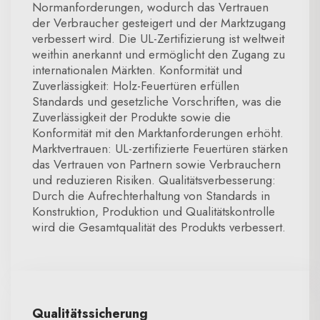
Normanforderungen, wodurch das Vertrauen
der Verbraucher gesteigert und der Marktzugang
verbessert wird. Die UL-Zertifizierung ist weltweit
weithin anerkannt und ermöglicht den Zugang zu
internationalen Märkten. Konformität und
Zuverlässigkeit: Holz-Feuertüren erfüllen
Standards und gesetzliche Vorschriften, was die
Zuverlässigkeit der Produkte sowie die
Konformität mit den Marktanforderungen erhöht.
Marktvertrauen: UL-zertifizierte Feuertüren stärken
das Vertrauen von Partnern sowie Verbrauchern
und reduzieren Risiken. Qualitätsverbesserung:
Durch die Aufrechterhaltung von Standards in
Konstruktion, Produktion und Qualitätskontrolle
wird die Gesamtqualität des Produkts verbessert.
Qualitätssicherung