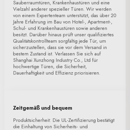
Sauberraumtüren, Krankenhaustüren und eine
Vielzahl anderer spezieller Türen. Wir werden
von einem Expertenteam unterstützt, das über 20
Jahre Erfahrung im Bau von Hotel-, Apartment-,
Schul- und Krankenhaustüren sowie anderen
besitzt. Darüber hinaus prüft unser qualifiziertes
Qualitätskontrollteam sorgfältig jede Tür, um
sicherzustellen, dass sie vor dem Versand in
bestem Zustand ist. Verlassen Sie sich auf
Shanghai Xunzhong Industry Co., Ltd für
hochwertige Türen, die Sicherheit,
Dauerhaftigkeit und Effizienz priorisieren.
Zeitgemäß und bequem
Produktsicherheit: Die UL-Zertifizierung bestätigt
die Einhaltung von Sicherheits- und