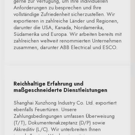
gerne zur Verfügung, um Ihre individuellen
Anforderungen zu besprechen und Ihre
vollständige Zufriedenheit sicherzustellen. Wir
exportieren in zahlreiche Länder und Regionen,
darunter die USA, Kanada, Nordamerika,
Südamerika und Europa. Wir arbeiten bereits mit
zahlreichen weltweit renommierten Unternehmen
zusammen, darunter ABB Electrical und ESCO.
Reichhaltige Erfahrung und
maßgeschneiderte Dienstleistungen
Shanghai Xunzhong Industry Co. Ltd. exportiert
ebenfalls Feuertüren. Unsere
Zahlungsbedingungen umfassen Überweisung
(T/T), Dokumentenakzeptanz (D/P) sowie
Akkreditiv (L/C). Wir unterbreiten Ihnen