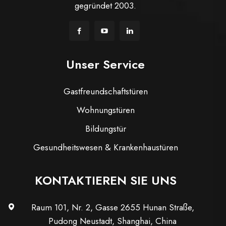
gegründet 2003.
Unser Service
Gastfreundschaftstüren
Wohnungstüren
Bildungstür
Gesundheitswesen & Krankenhaustüren
KONTAKTIEREN SIE UNS
Raum 101, Nr. 2, Gasse 2655 Hunan Straße,
Pudong Neustadt, Shanghai, China