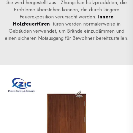
Sie wird hergestellt aus
Zhongshan
holzprodukten, die
Probleme überstehen können, die durch längere
Feuerexposition verursacht werden.
innere
Holzfeuertüren
türen werden normalerweise in
Gebäuden verwendet, um Brände einzudämmen und
einen sicheren Notausgang für Bewohner bereitzustellen.