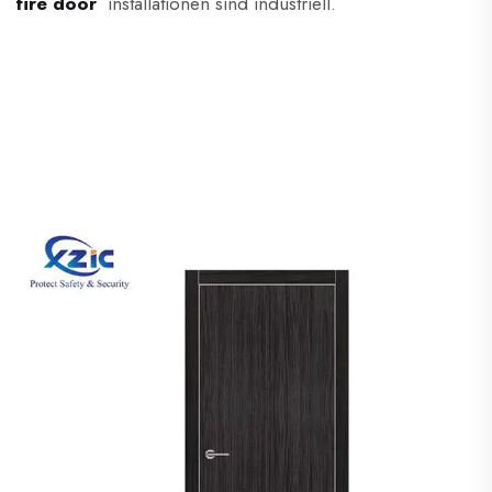
fire door
installationen sind industriell.