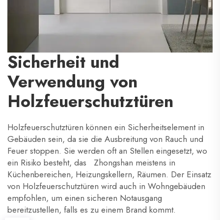
Sicherheit und
Verwendung von
Holzfeuerschutztüren
Holzfeuerschutztüren können ein Sicherheitselement in
Gebäuden sein, da sie die Ausbreitung von Rauch und
Feuer stoppen. Sie werden oft an Stellen eingesetzt, wo
ein Risiko besteht, das
Zhongshan
meistens in
Küchenbereichen, Heizungskellern, Räumen. Der Einsatz
von Holzfeuerschutztüren wird auch in Wohngebäuden
empfohlen, um einen sicheren Notausgang
bereitzustellen, falls es zu einem Brand kommt.