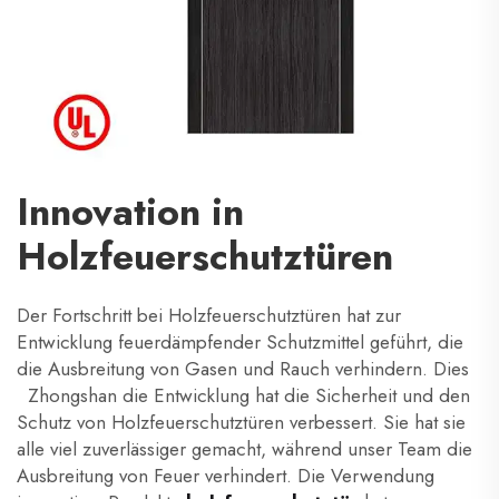
Innovation in
Holzfeuerschutztüren
Der Fortschritt bei Holzfeuerschutztüren hat zur
Entwicklung feuerdämpfender Schutzmittel geführt, die
die Ausbreitung von Gasen und Rauch verhindern. Dies
Zhongshan
die Entwicklung hat die Sicherheit und den
Schutz von Holzfeuerschutztüren verbessert. Sie hat sie
alle viel zuverlässiger gemacht, während unser Team die
Ausbreitung von Feuer verhindert. Die Verwendung