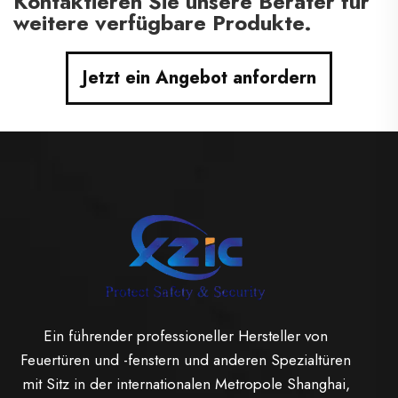
Kontaktieren Sie unsere Berater für
weitere verfügbare Produkte.
Jetzt ein Angebot anfordern
Ein führender professioneller Hersteller von
Feuertüren und -fenstern und anderen Spezialtüren
mit Sitz in der internationalen Metropole Shanghai,