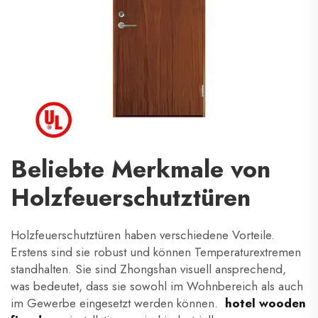
Beliebte Merkmale von
Holzfeuerschutztüren
Holzfeuerschutztüren haben verschiedene Vorteile.
Erstens sind sie robust und können Temperaturextremen
standhalten. Sie sind
Zhongshan
visuell ansprechend,
was bedeutet, dass sie sowohl im Wohnbereich als auch
im Gewerbe eingesetzt werden können.
hotel wooden