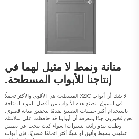
متانة ونمط لا مثيل لهما في
إنتاجنا للأبواب المسطحة.
لا شك أن أبواب XZIC المسطحة هي الأقوى والأكثر تحملًا
في السوق. نصنع هذه الأبواب من أفضل المواد المتاحة
باستخدام أكثر عمليات التصنيع تقدمًا لتحقيق متانة قصوى.
نحن فخورون جدًا بمعرفة أن أبوابنا قد حافظت على سلامتك
وظلت تبدو رائعة لسنوات! سواء كنت تبحث عن تطبيق
تقليدي بسيط وأنيق أو شيئًا أكثر اتجاهًا عصريًا، فإن أبواب