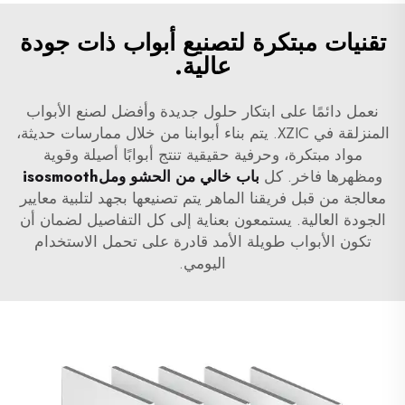
تقنيات مبتكرة لتصنيع أبواب ذات جودة
عالية.
نعمل دائمًا على ابتكار حلول جديدة وأفضل لصنع الأبواب
المنزلقة في XZIC. يتم بناء أبوابنا من خلال ممارسات حديثة،
مواد مبتكرة، وحرفية حقيقية تنتج أبوابًا أصيلة وقوية
ومظهرها فاخر. كل
باب خالي من الحشو وملisosmooth
معالجة من قبل فريقنا الماهر يتم تصنيعها بجهد لتلبية معايير
الجودة العالية. يستمعون بعناية إلى كل التفاصيل لضمان أن
تكون الأبواب طويلة الأمد قادرة على تحمل الاستخدام
اليومي.