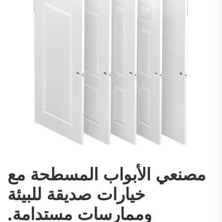
مصنعي الأبواب المسطحة مع
خيارات صديقة للبيئة
وممارسات مستدامة.