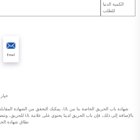
الكمية الدنيا
للطلب
Email
خيار 
بالإضافة إلى ذلك، فإن باب
نطاق شهادة الحما