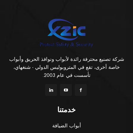
شركة تصنيع محترفة رائدة لأبواب ونوافذ الحريق وأبواب
خاصة أخرى، تقع في المتروبوليس الدولي - شنغهاي،
تأسست في عام 2003.
خدمتنا
أبواب الضيافة