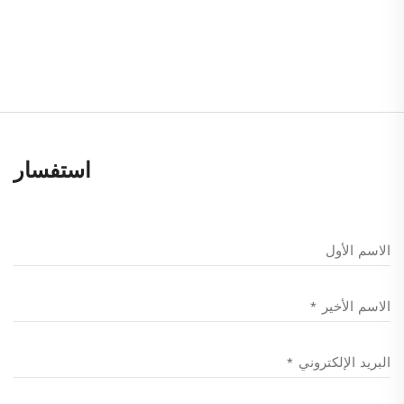
استفسار