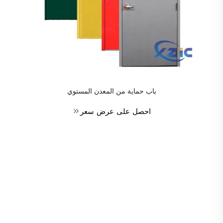
باب حماية من المعدن المستوي
احصل على عرض سعر