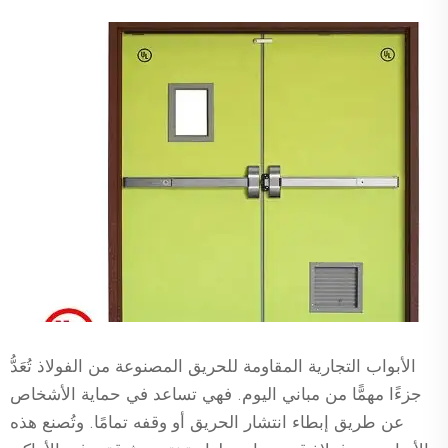
الأبواب التجارية المقاومة للحريق المصنوعة من الفولاذ تُعَدُّ
جزءًا مهمًّا من مباني اليوم. فهي تساعد في حماية الأشخاص
عن طريق إبطاء انتشار الحريق أو وقفه تمامًا. وتُصنع هذه