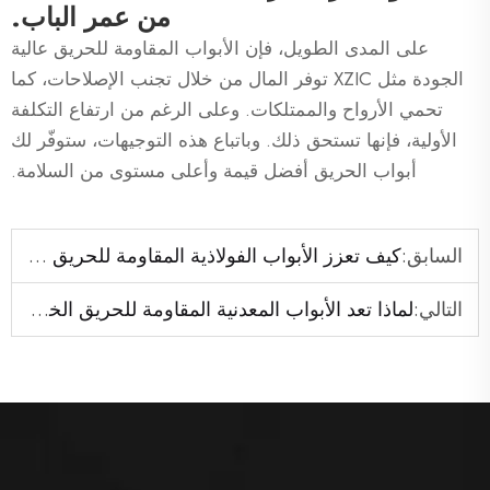
من عمر الباب.
على المدى الطويل، فإن الأبواب المقاومة للحريق عالية
الجودة مثل XZIC توفر المال من خلال تجنب الإصلاحات، كما
تحمي الأرواح والممتلكات. وعلى الرغم من ارتفاع التكلفة
الأولية، فإنها تستحق ذلك. وباتباع هذه التوجيهات، ستوفّر لك
أبواب الحريق أفضل قيمة وأعلى مستوى من السلامة.
السابق:
كيف تعزز الأبواب الفولاذية المقاومة للحريق سلامة المباني
التالي:
لماذا تعد الأبواب المعدنية المقاومة للحريق الخيار الأفضل للمنشآت عالية الخطورة