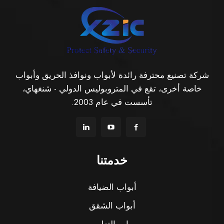
شركة تصنيع محترفة رائدة لأبواب ونوافذ الحريق وأبواب
خاصة أخرى، تقع في المتروبوليس الدولي - شنغهاي،
تأسست في عام 2003.
خدمتنا
أبواب الضيافة
أبواب الشقق