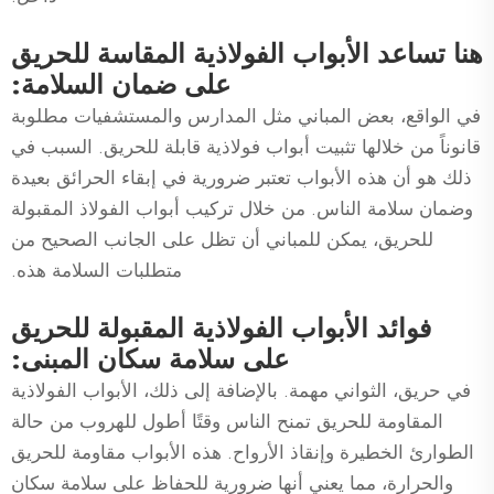
هنا تساعد الأبواب الفولاذية المقاسة للحريق
على ضمان السلامة:
في الواقع، بعض المباني مثل المدارس والمستشفيات مطلوبة
قانوناً من خلالها تثبيت أبواب فولاذية قابلة للحريق. السبب في
ذلك هو أن هذه الأبواب تعتبر ضرورية في إبقاء الحرائق بعيدة
وضمان سلامة الناس. من خلال تركيب أبواب الفولاذ المقبولة
للحريق، يمكن للمباني أن تظل على الجانب الصحيح من
متطلبات السلامة هذه.
فوائد الأبواب الفولاذية المقبولة للحريق
على سلامة سكان المبنى:
في حريق، الثواني مهمة. بالإضافة إلى ذلك، الأبواب الفولاذية
المقاومة للحريق تمنح الناس وقتًا أطول للهروب من حالة
الطوارئ الخطيرة وإنقاذ الأرواح. هذه الأبواب مقاومة للحريق
والحرارة، مما يعني أنها ضرورية للحفاظ على سلامة سكان