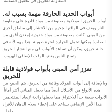
المقاومة للحريق في تحقيق السلامة.
أبواب الحديد الحارقة مهمة بسبب له.
أبواب الحريق الفولاذية مصنوعة من مواد قادرة على مقاومة
النار ويقف في الواقع الجحيم من الانتشار إلى مناطق أخرى
من المبنى. كانت مصنوعة من مواد حديدية [معدن أقوى من
الصلب] يمكنها تحمل الحرارة لفترة طويلة. هذا مهم لأنه في
حالة حريق، يمكن أن تساعد الأبواب في منع انتشار الحريق
وتمنح الناس بعض الوقت الإضافي للهروب.
تعزز أمن المبنى بأبواب فولاذية قابلة
للحريق
وبالإضافة إلى أبواب الفولاذ وقائية من الحريق، يتم الجمع بين
هذه الأنواع من الأسلاك أيضاً مما يجعل المباني أكثر أماناً.
الأبواب صعبة جداً للاختراق مما يجعلها رائعة لإبعاد المقتحمين
هذا الأمن الإضافي يساعد على إعطاء سلام الذهان للأفراد
داخل.