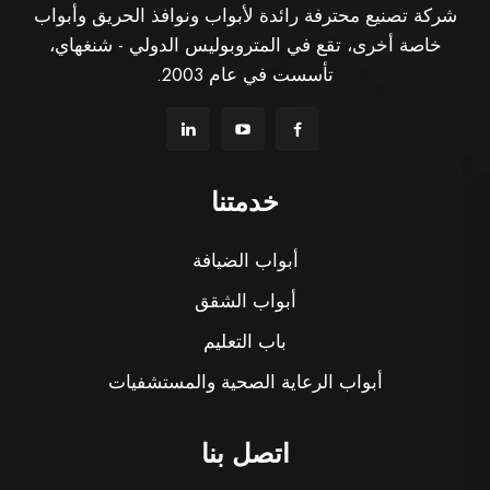
شركة تصنيع محترفة رائدة لأبواب ونوافذ الحريق وأبواب
خاصة أخرى، تقع في المتروبوليس الدولي - شنغهاي،
تأسست في عام 2003.
خدمتنا
أبواب الضيافة
أبواب الشقق
باب التعليم
أبواب الرعاية الصحية والمستشفيات
اتصل بنا