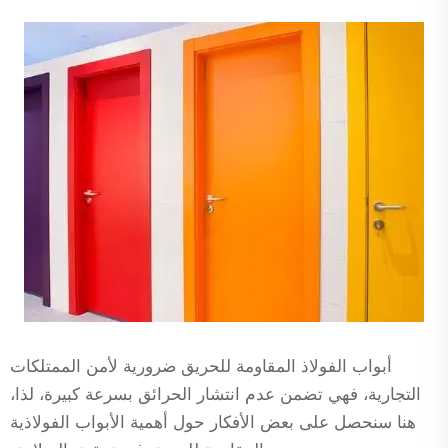
أبواب الفولاذ المقاومة للحريق ضرورية لأمن الممتلكات
التجارية، فهي تضمن عدم انتشار الحرائق بسرعة كبيرة، لذا،
هنا سنحصل على بعض الأفكار حول أهمية الأبواب الفولاذية