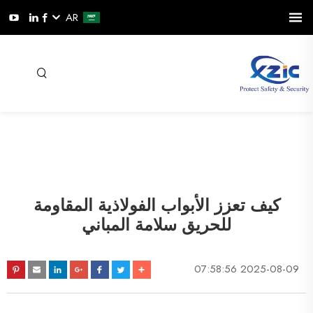
AR
كيف تعزز الأبواب الفولاذية المقاومة
للحريق سلامة المباني
2025-08-09 07:58:56