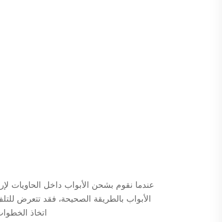
عندما نقوم بشحن الأبواب داخل الحاويات لإرسال
اتخاذ الخطوات