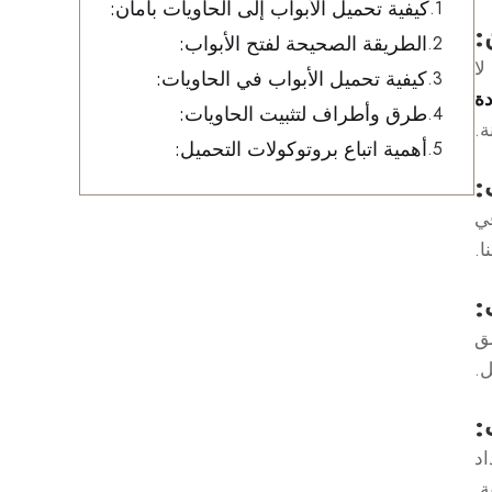
كيفية تحميل الأبواب إلى الحاويات بأمان:
:
الطريقة الصحيحة لفتح الأبواب:
لا
كيفية تحميل الأبواب في الحاويات:
ة
طرق وأطراف لتثبيت الحاويات:
ة.
أهمية اتباع بروتوكولات التحميل:
:
في
ا.
:
لق
ل.
:
اد
ة.