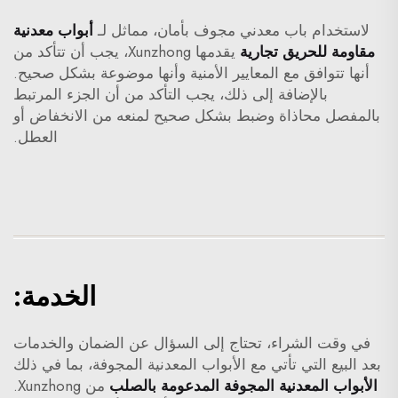
لاستخدام باب معدني مجوف بأمان، مماثل لـ
أبواب معدنية
مقاومة للحريق تجارية
يقدمها Xunzhong، يجب أن تتأكد من
أنها تتوافق مع المعايير الأمنية وأنها موضوعة بشكل صحيح.
بالإضافة إلى ذلك، يجب التأكد من أن الجزء المرتبط
بالمفصل محاذاة وضبط بشكل صحيح لمنعه من الانخفاض أو
العطل.
الخدمة:
في وقت الشراء، تحتاج إلى السؤال عن الضمان والخدمات
بعد البيع التي تأتي مع الأبواب المعدنية المجوفة، بما في ذلك
الأبواب المعدنية المجوفة المدعومة بالصلب
من Xunzhong.