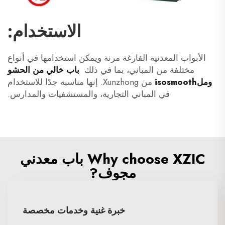
الاستخدام:
الأبواب المعدنية الفارغة مرنة ويمكن استخدامها في أنواع
مختلفة من المباني، بما في ذلك
باب خالي من الحشو
وملisosmooth
من Xunzhong. إنها مناسبة جدًا للاستخدام
في المباني التجارية، والمستشفيات والمدارس.
Why choose XZIC باب معدني
مجوف?
خبرة غنية وخدمات مخصصة