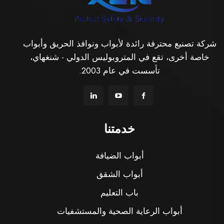
شركة تصنيع محترفة رائدة لأبواب ونوافذ الحريق وأبواب
خاصة أخرى، تقع في المتروبوليس الدولي - شنغهاي،
تأسست في عام 2003.
خدمتنا
أبواب الضيافة
أبواب الشقق
باب التعليم
أبواب الرعاية الصحية والمستشفيات