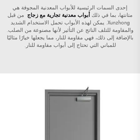
إحدى السمات الرئيسية للأبواب المعدنية المجوفة هي
متانتها، بما في ذلك
أبواب معدنية تجارية مع زجاج
من قبل
Xunzhong. يمكن لهذه الأبواب تحمل الاستخدام الشديد
والمقاومة للتلف الناتج عن التأثير لأنها مصنوعة من الصلب.
بالإضافة إلى ذلك، فهي مقاومة للنار، مما يجعلها خيارًا مثاليًا
للمباني التي تحتاج إلى أبواب مقاومة للنار.