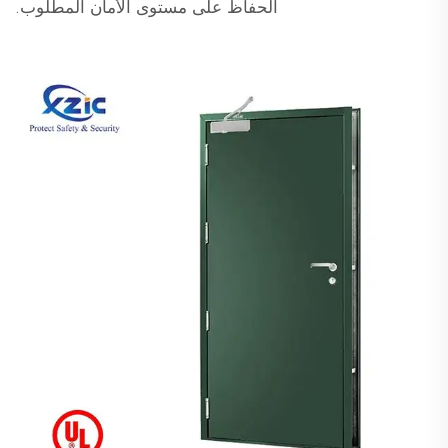
الحفاظ على مستوى الأمان المطلوب.