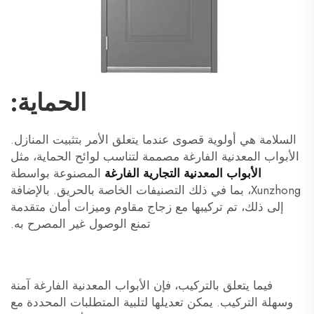
الحماية:
السلامة هي أولوية قصوى عندما يتعلق الأمر بتثبيت المنازل.
الأبواب المعدنية الفارغة مصممة لتناسب لوائح الحماية، مثل
الأبواب المعدنية التجارية الفارغة
المصنوعة بواسطة
Xunzhong، بما في ذلك التصنيفات الخاصة بالحريق. بالإضافة
إلى ذلك، تم تركيبها مع زجاج مقاوم وميزات أمان متقدمة
تمنع الوصول غير المصرح به.
فيما يتعلق بالتركيب، فإن الأبواب المعدنية الفارغة آمنة
وسهلة التركيب. يمكن تعديلها لتلبية المتطلبات المحددة مع