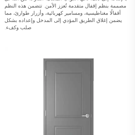
مصممة بنظم إقفال متقدمة تُعزز الأمن. تتضمن هذه النظم
أقفالًا مغناطيسية، ومسامير كهربائية، وأزرار طوارئ، مما
يضمن إغلاق الطريق المؤدي إلى المدخل وإعداده بشكل
صلب وكفء.