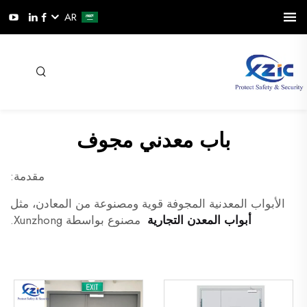
AR
باب معدني مجوف
مقدمة:
الأبواب المعدنية المجوفة قوية ومصنوعة من المعادن، مثل
أبواب المعدن التجارية
مصنوع بواسطة Xunzhong.