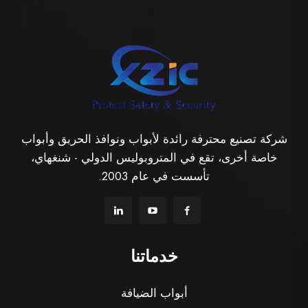
شركة تصنيع محترفة رائدة لأبواب ونوافذ الحريق وأبواب
خاصة أخرى، تقع في المتروبوليس الدولي - شنغهاي،
تأسست في عام 2003.
خدماتنا
أبواب الضيافة