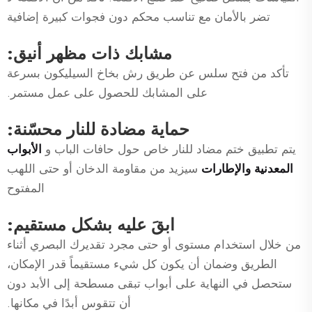
تضر بالأمان مع تناسب محكم دون فجوات كبيرة إضافية
مشابك ذات مظهر أنيق:
تأكد من فتح سلس عن طريق رش بخاخ السيليكون بسرعة
على المشابك للحصول على عمل مستمر.
حماية مضادة للنار محسّنة:
يتم تطبيق ختم مضاد للنار خاص حول حافات الباب و
الأبواب
المعدنية والإطارات
سيزيد من مقاومة الدخان أو حتى اللهب
المفتوح
ابقَ عليه بشكل مستقيم:
من خلال استخدام مستوى أو حتى مجرد تقديرك البصري أثناء
الطريق وضمان أن يكون كل شيء مستقيماً قدر الإمكان،
ستحصل في النهاية على أبواب تبقى مسطحة إلى الأبد دون
أن تتقوس أبدًا في مكانها.