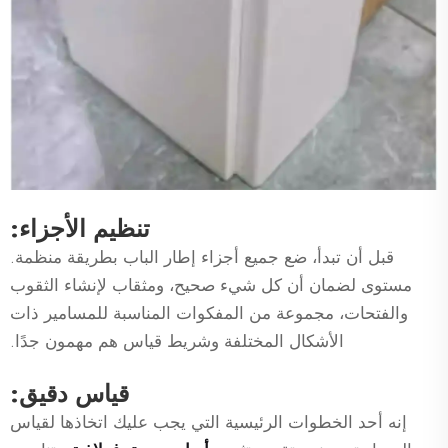
تنظيم الأجزاء:
قبل أن تبدأ، ضع جميع أجزاء إطار الباب بطريقة منظمة.
مستوى لضمان أن كل شيء صحيح، ومثقاب لإنشاء الثقوب
والفتحات، مجموعة من المفكوات المناسبة للمسامير ذات
الأشكال المختلفة وشريط قياس هم مهمون جدًا.
قياس دقيق:
إنه أحد الخطوات الرئيسية التي يجب عليك اتخاذها لقياس