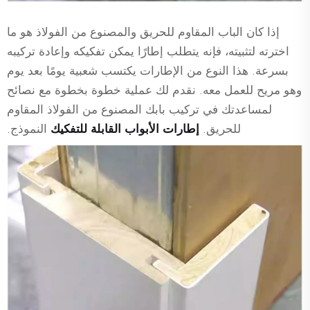
إذا كان الباب المقاوم للحريق والمصنوع من الفولاذ هو ما
اخترته لتثبيته، فإنه يتطلب إطارًا يمكن تفكيكه وإعادة تركيبه
بسرعة. هذا النوع من الإطارات يكتسب شعبية يومًا بعد يوم
وهو مريح للعمل معه. نقدم لك عملية خطوة بخطوة مع نصائح
لمساعدتك في تركيب بابك المصنوع من الفولاذ المقاوم
للحريق.
إطارات الأبواب القابلة للتفكيك
النموذج.