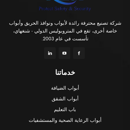
شركة تصنيع محترفة رائدة لأبواب ونوافذ الحريق وأبواب
خاصة أخرى، تقع في المتروبوليس الدولي - شنغهاي،
تأسست في عام 2003.
خدماتنا
أبواب الضيافة
أبواب الشقق
باب التعليم
أبواب الرعاية الصحية والمستشفيات