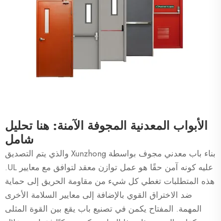
الأبواب المعدنية المجوفة الآمنة: هنا تحليل
شامل
بناء باب معدني مجوف بواسطة Xunzhong والذي يتم التصديق
عليه كونه آمن حقًا هو عمل توازن معقد لتوافق مع معايير UL.
هذه المتطلبات تغطي كل شيء من مقاومة الحريق إلى حماية
ضد الاختراق القوي بالإضافة إلى معايير السلامة الأخرى
المهمة. المفتاح يكمن في تصنيع باب يقع بين القوة المثلى