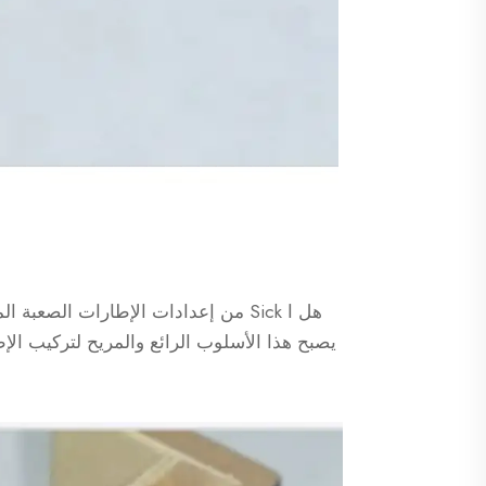
يصبح هذا الأسلوب الرائع والمريح لتركيب الإط