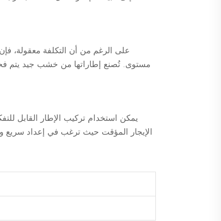
مستوى. تُصنع إطاراتها من خشب جيد يتم فحص
يمكن استخدام تركيب الإطار القابل للت
الإيجار المؤقت حيث ترغب في إعداد سريع وغير