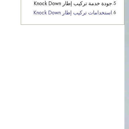
جودة خدمة تركيب إطار Knock Down
استخدامات تركيب إطار Knock Down