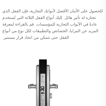
للحصول على الأمان الأفضل لأبوابك التجارية، فإن القفل الذي
تختاره له تأثير هائل. إليك أنواع القفل الثلاثة التي تُستخدم
عادةً في الأبواب التجارية للمؤسسات. قم بالقراءة لمعرفة
المزيد عن المزايا، الخصائص والتطبيقات لكل نوع من أنواع
القفل حتى تتمكن من اتخاذ قرار مستنير.