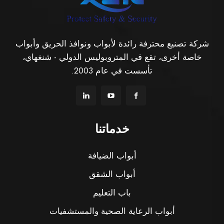
شركة تصنيع محترفة رائدة لأبواب ونوافذ الحريق وأبواب
خاصة أخرى، تقع في المتروبوليس الدولي - شنغهاي،
تأسست في عام 2003.
خدماتنا
أبواب الضيافة
أبواب الشقق
باب التعليم
أبواب الرعاية الصحية والمستشفيات