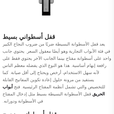
قفل أسطواني بسيط
يعد قفل الأسطوانة البسيطة ضربًا من ضروب النجاح الكبير
في فئة الأبواب التجارية وهو أيضًا معقول السعر. يحتوي جانب
واحد على أسطوانة مفتاح بينما الجانب الآخر يحتوي فقط على
رافعة إبهام أساسية. هذا هو النوع الذي يفضله معظم الناس
لأنه سهل الاستخدام، أرخص ويحتاج إلى أقل صيانة. كما
يستفيد من مرونة حلول إعادة تكوين المفاتيح القابلة
للتخصيص والتي تشمل أنظمة المفتاح الرئيسية. فتح
أبواب
الحريق
قفل الأسطوانة البسيطة بسيط مثل إدخال المفتاح
في الأسطوانة ودورانه.