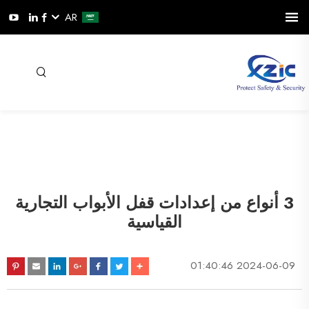
AR
3 أنواع من إعدادات قفل الأبواب التجارية
القياسية
2024-06-09 01:40:46