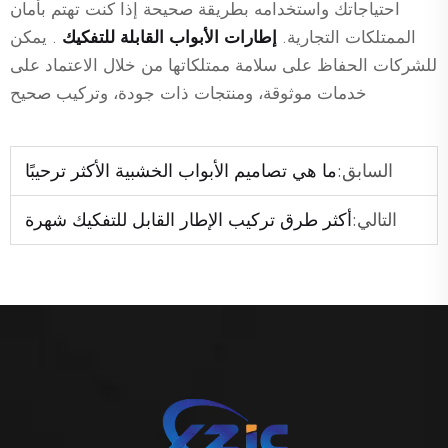
احتياجاتك واستخدامه بطريقة صحيحة إذا كنت تهتم بأمان
الممتلكات التجارية.
إطارات الأبواب القابلة للتفكيك
. يمكن
للشركات الحفاظ على سلامة ممتلكاتها من خلال الاعتماد على
خدمات موثوقة، ومنتجات ذات جودة، وتركيب صحيح
السابق:
ما هي تصاميم الأبواب الخشبية الأكثر ترحيبًا
التالي:
أكثر طرق تركيب الإطار القابل للتفكيك شهرة