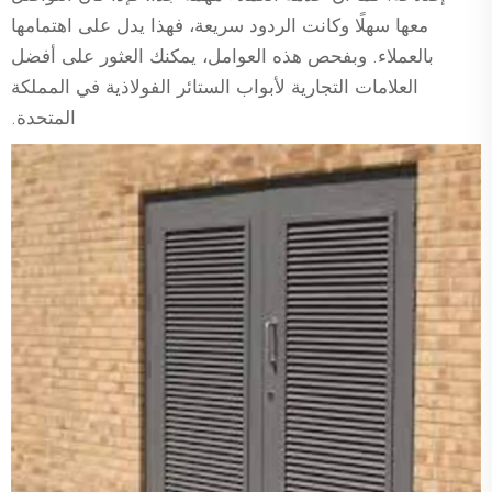
معها سهلًا وكانت الردود سريعة، فهذا يدل على اهتمامها
بالعملاء. وبفحص هذه العوامل، يمكنك العثور على أفضل
العلامات التجارية لأبواب الستائر الفولاذية في المملكة
المتحدة.