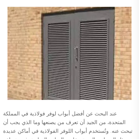
عند البحث عن أفضل أبواب لوفر فولاذية في المملكة
المتحدة، من الجيد أن تعرف من يصنعها وما الذي يجب أن
تبحث عنه. وتُستخدم أبواب اللوفر الفولاذية في أماكن عديدة