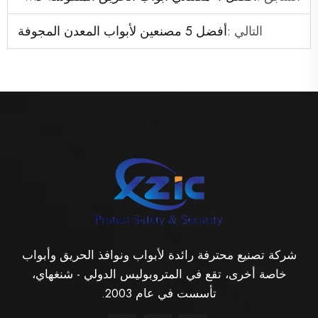
التالي :
أفضل 5 مصنعين لأبواب المعدن المجوفة
شركة تصنيع محترفة رائدة لأبواب ونوافذ الحريق وأبواب
خاصة أخرى، تقع في المتروبوليس الدولي - شنغهاي،
تأسست في عام 2003.