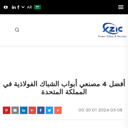
AR
أفضل 4 مصنعي أبواب الشباك الفولاذية في
المملكة المتحدة
2024-05-08 00:30:01