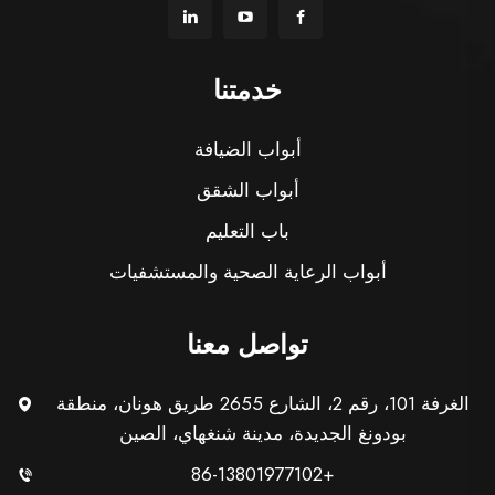
خدمتنا
أبواب الضيافة
أبواب الشقق
باب التعليم
أبواب الرعاية الصحية والمستشفيات
تواصل معنا
الغرفة 101، رقم 2، الشارع 2655 طريق هونان، منطقة
بودونغ الجديدة، مدينة شنغهاي، الصين
+86-13801977102