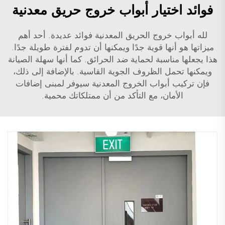
فوائد اختيار أبواب خروج حريق معدنية
لله أبواب خروج الحريق المعدنية فوائد عديدة. أحد أهم
ميزاتها هو أنها قوية جدًا ويمكنها أن تدوم لفترة طويلة جدًا.
هذا يجعلها مناسبة لحماية ضد الحرائق. كما أنها سهلة الصيانة
ويمكنها تحمل الظروف الجوية القاسية. بالإضافة إلى ذلك،
فإن تركيب أبواب الخروج المعدنية سيوفر لمبنى إضافات
الأمان، مع التأكد من أن ممتلكاتك محمية.