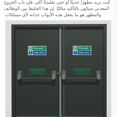
كنت تريد مظهرًا حديثًا أو حتى تقليديًا أكثر، فإن باب الخروج
المعدني سيكون بالتأكيد مثاليًا. إن هذا الخليط بين الوظائف
والمظهر هو ما يجعل هذه الأبواب جذابة لأي ممتلكات.