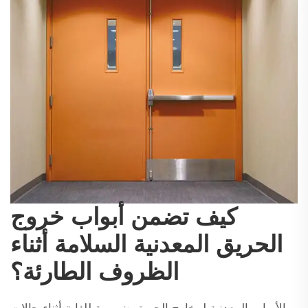
كيف تضمن أبواب خروج
الحريق المعدنية السلامة أثناء
الظروف الطارئة؟