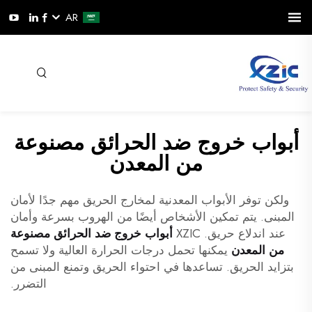
AR
أبواب خروج ضد الحرائق مصنوعة
من المعدن
ولكن توفر الأبواب المعدنية لمخارج الحريق مهم جدًا لأمان
المبنى. يتم تمكين الأشخاص أيضًا من الهروب بسرعة وأمان
عند اندلاع حريق. XZIC
أبواب خروج ضد الحرائق مصنوعة
من المعدن
يمكنها تحمل درجات الحرارة العالية ولا تسمح
بتزايد الحريق. تساعدها في احتواء الحريق وتمنع المبنى من
التضرر.