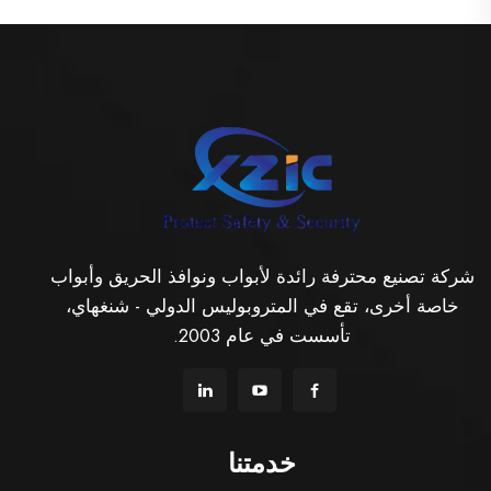
شركة تصنيع محترفة رائدة لأبواب ونوافذ الحريق وأبواب
خاصة أخرى، تقع في المتروبوليس الدولي - شنغهاي،
تأسست في عام 2003.
خدمتنا