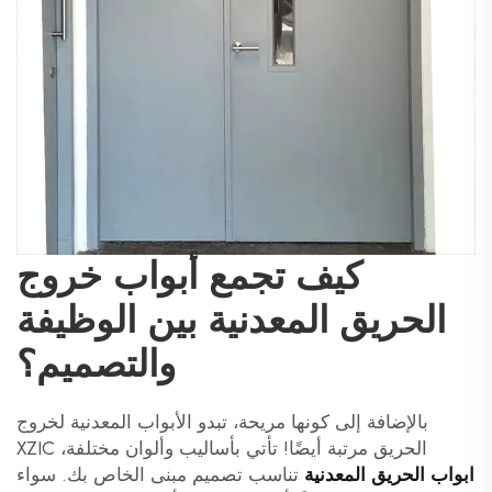
كيف تجمع أبواب خروج
الحريق المعدنية بين الوظيفة
والتصميم؟
بالإضافة إلى كونها مريحة، تبدو الأبواب المعدنية لخروج
الحريق مرتبة أيضًا! تأتي بأساليب وألوان مختلفة، XZIC
ابواب الحريق المعدنية
تناسب تصميم مبنى الخاص بك. سواء