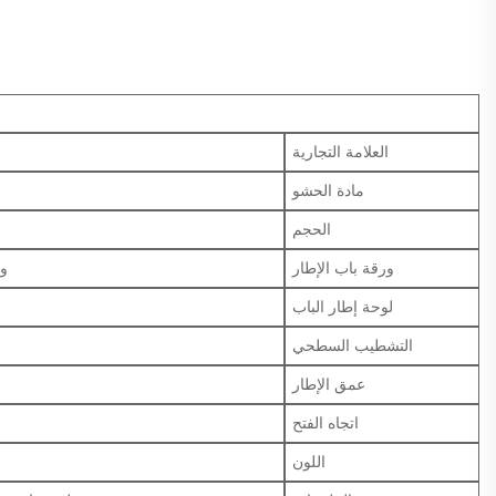
العلامة التجارية
مادة الحشو
الحجم
ورقة باب الإطار
ور
لوحة إطار الباب
التشطيب السطحي
عمق الإطار
اتجاه الفتح
اللون