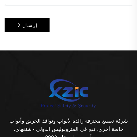
إرسال
شركة تصنيع محترفة رائدة لأبواب ونوافذ الحريق وأبواب
خاصة أخرى، تقع في المتروبوليس الدولي - شنغهاي،