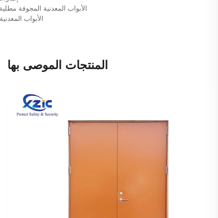
الأبواب المعدنية المجوفة مطلية بالبودرة من لو
الأبواب المعدن
المنتجات الموصى بها