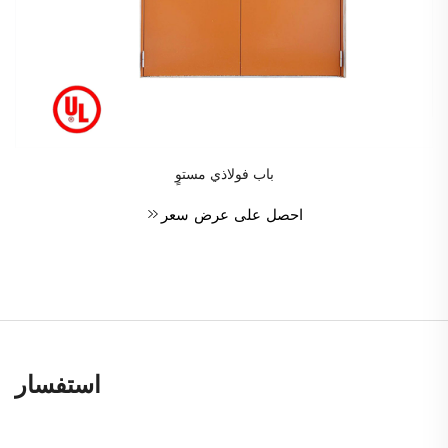
باب فولاذي مستوٍ
احصل على عرض سعر
استفسار