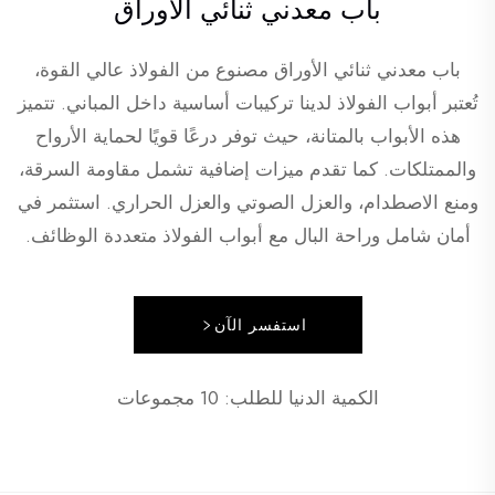
باب معدني ثنائي الأوراق
باب معدني ثنائي الأوراق مصنوع من الفولاذ عالي القوة،
تُعتبر أبواب الفولاذ لدينا تركيبات أساسية داخل المباني. تتميز
هذه الأبواب بالمتانة، حيث توفر درعًا قويًا لحماية الأرواح
والممتلكات. كما تقدم ميزات إضافية تشمل مقاومة السرقة،
ومنع الاصطدام، والعزل الصوتي والعزل الحراري. استثمر في
أمان شامل وراحة البال مع أبواب الفولاذ متعددة الوظائف.
استفسر الآن
الكمية الدنيا للطلب: 10 مجموعات