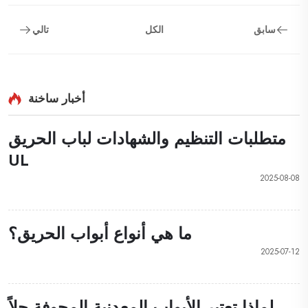
سابق
الكل
تالي
أخبار ساخنة
متطلبات التنظيم والشهادات لباب الحريق
UL
2025-08-08
ما هي أنواع أبواب الحريق؟
2025-07-12
لماذا تعتبر الأبواب المعدنية المجوفة حلاً