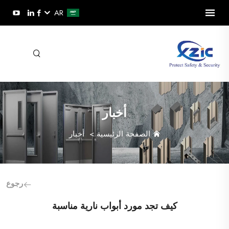
AR
أخبار
الصفحة الرئيسية
>
أخبار
رجوع
كيف تجد مورد أبواب نارية مناسبة