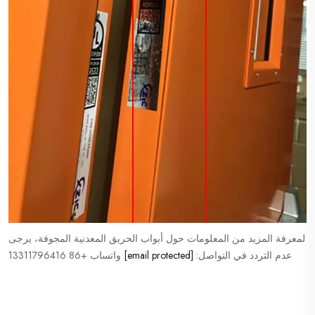
لمعرفة المزيد من المعلومات حول أبواب الحريق المعدنية المجوفة، يرجى
عدم التردد في التواصل:
[email protected]
واتساب +86 13311796416