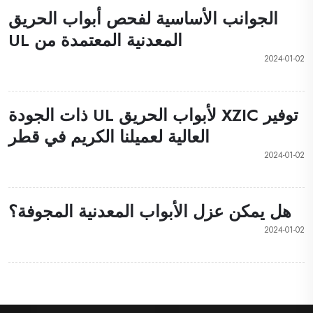
الجوانب الأساسية لفحص أبواب الحريق
المعدنية المعتمدة من UL
2024-01-02
توفير XZIC لأبواب الحريق UL ذات الجودة
العالية لعميلنا الكريم في قطر
2024-01-02
هل يمكن عزل الأبواب المعدنية المجوفة؟
2024-01-02