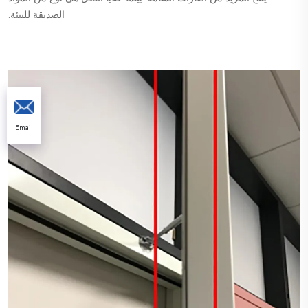
الصديقة للبيئة.
Email