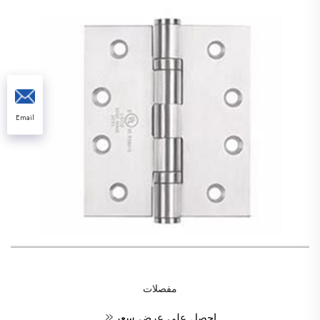
Email
مفصلات
احصل على عرض سعر