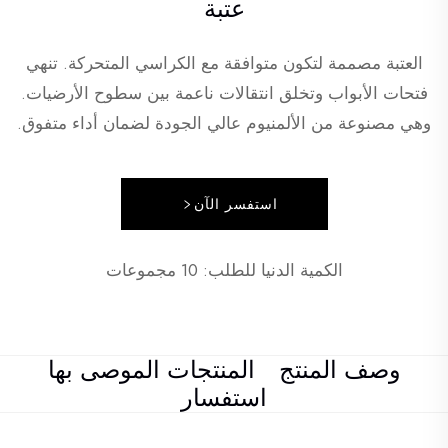
عتبة
العتبة مصممة لتكون متوافقة مع الكراسي المتحركة. تنهي
فتحات الأبواب وتخلق انتقالات ناعمة بين سطوح الأرضيات.
وهي مصنوعة من الألمنيوم عالي الجودة لضمان أداء متفوق.
استفسر الآن
الكمية الدنيا للطلب: 10 مجموعات
وصف المنتج
المنتجات الموصى بها
استفسار