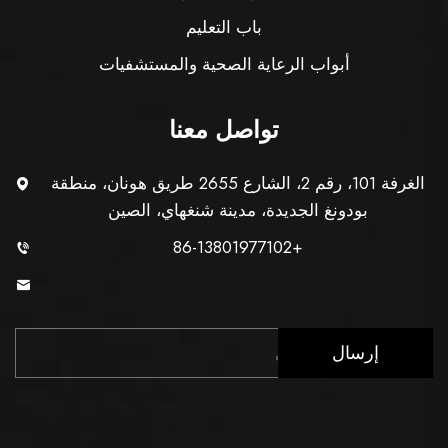
باب التعليم
أبواب الرعاية الصحية والمستشفيات
تواصل معنا
الغرفة 101، رقم 2، الشارع 2655 طريق هونان، منطقة
بودونغ الجديدة، مدينة شنغهاي، الصين
+86-13801977102
[email protected]
إرسال