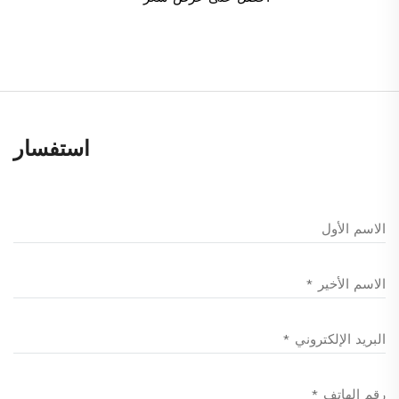
استفسار