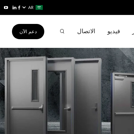
AR
فيديو
الاتصال
دعم الآن