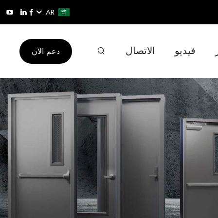
AR
فيديو
الاتصال
دعم الآن