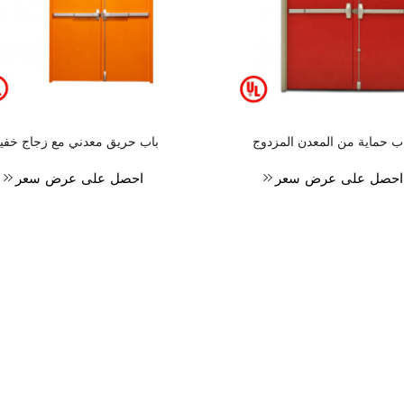
ب حماية من المعدن المزدوج
باب حريق معدني مع زجاج خف
احصل على عرض سعر
احصل على عرض سعر