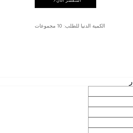
استفسر الآن
الكمية الدنيا للطلب: 10 مجموعات
ر