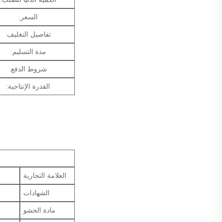
السعر:
تفاصيل التغليف:
مدة التسليم:
شروط الدفع:
القدرة الإنتاجية:
العلامة التجارية
الشهادات
مادة الحشو