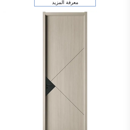
معرفة المزيد