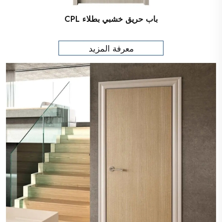
باب حريق خشبي بطلاء CPL
معرفة المزيد