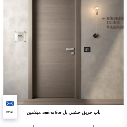
باب حريق خشبي بلamination ميلامين
Email