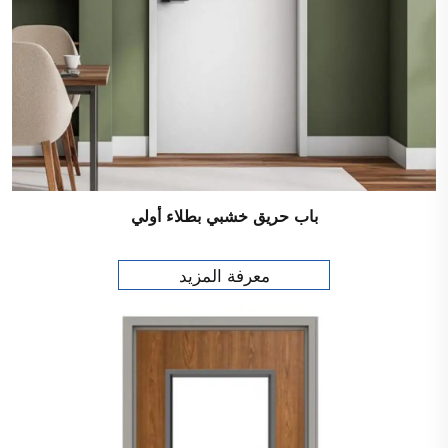
باب حريق خشبي بطلاء أولي
معرفة المزيد