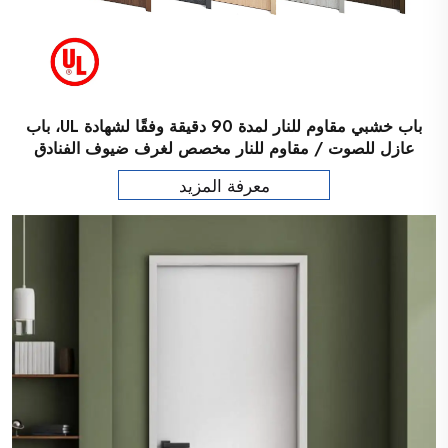
باب خشبي مقاوم للنار لمدة 90 دقيقة وفقًا لشهادة UL، باب
عازل للصوت / مقاوم للنار مخصص لغرف ضيوف الفنادق
معرفة المزيد