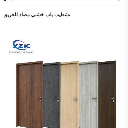
تشطيب باب خشبي مضاد للحريق