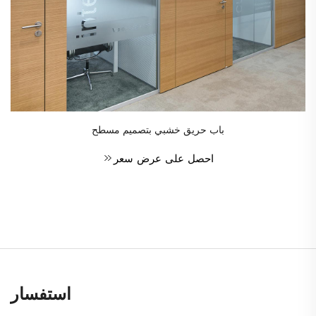
باب حريق خشبي بتصميم مسطح
احصل على عرض سعر
استفسار