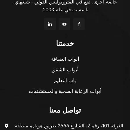
خاصة أخرى، تقع في المتروبوليس الدولي - شنغهاي،
تأسست في عام 2003.
خدمتنا
أبواب الضيافة
أبواب الشقق
باب التعليم
أبواب الرعاية الصحية والمستشفيات
تواصل معنا
الغرفة 101، رقم 2، الشارع 2655 طريق هونان، منطقة