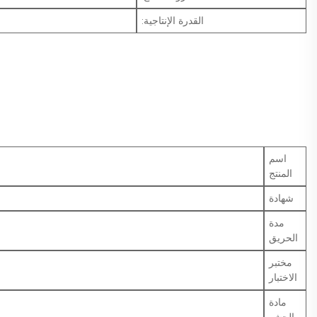
القدرة الإنتاجية:
اسم
المنتج
شهادة
مدة
الحريق
مختبر
الاختبار
مادة