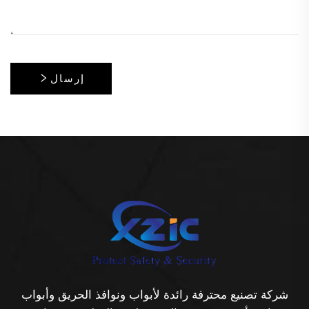
إرسال
شركة تصنيع محترفة رائدة لأبواب ونوافذ الحريق وأبواب