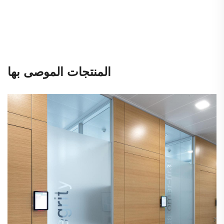
المنتجات الموصى بها