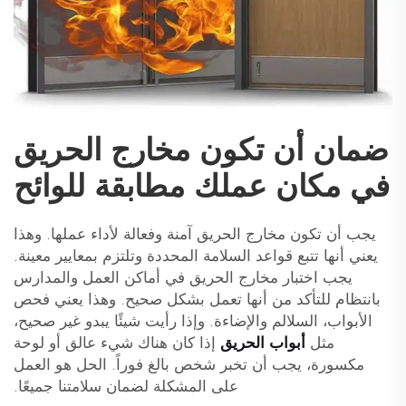
ضمان أن تكون مخارج الحريق
في مكان عملك مطابقة للوائح
يجب أن تكون مخارج الحريق آمنة وفعالة لأداء عملها. وهذا
يعني أنها تتبع قواعد السلامة المحددة وتلتزم بمعايير معينة.
يجب اختبار مخارج الحريق في أماكن العمل والمدارس
بانتظام للتأكد من أنها تعمل بشكل صحيح. وهذا يعني فحص
الأبواب، السلالم والإضاءة. وإذا رأيت شيئًا يبدو غير صحيح،
مثل
أبواب الحريق
إذا كان هناك شيء عالق أو لوحة
مكسورة، يجب أن تخبر شخص بالغ فوراً. الحل هو العمل
على المشكلة لضمان سلامتنا جميعًا.