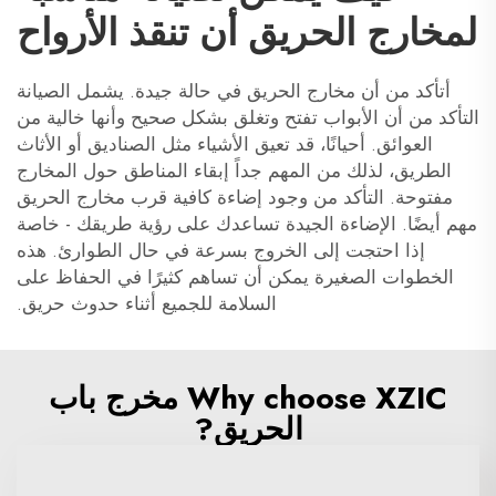
لمخارج الحريق أن تنقذ الأرواح
أتأكد من أن مخارج الحريق في حالة جيدة. يشمل الصيانة
التأكد من أن الأبواب تفتح وتغلق بشكل صحيح وأنها خالية من
العوائق. أحيانًا، قد تعيق الأشياء مثل الصناديق أو الأثاث
الطريق، لذلك من المهم جداً إبقاء المناطق حول المخارج
مفتوحة. التأكد من وجود إضاءة كافية قرب مخارج الحريق
مهم أيضًا. الإضاءة الجيدة تساعدك على رؤية طريقك - خاصة
إذا احتجت إلى الخروج بسرعة في حال الطوارئ. هذه
الخطوات الصغيرة يمكن أن تساهم كثيرًا في الحفاظ على
السلامة للجميع أثناء حدوث حريق.
Why choose XZIC مخرج باب
الحريق?