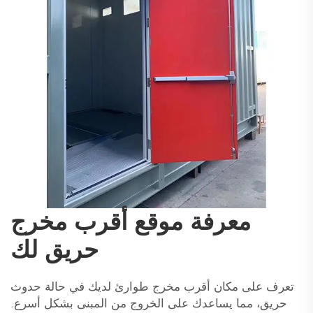
معرفة موقع أقرب مخرج
حريق لك
تعرف على مكان أقرب مخرج طوارئ لديك في حالة حدوث
حريق، مما يساعدك على الخروج من المبنى بشكل أسرع.