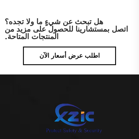
الحرائق
هل تبحث عن شيءٍ ما ولا تجده؟
اتصل بمستشارينا للحصول على مزيد من
المنتجات المتاحة.
اطلب عرض أسعار الآن