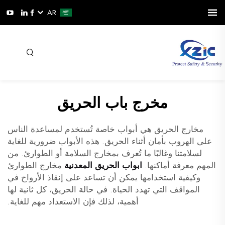
AR
مخرج باب الحريق
مخارج الحريق هي أبواب خاصة تُستخدم لمساعدة الناس
على الهروب بأمان أثناء الحريق. هذه الأبواب ضرورية للغاية
لسلامتنا وغالبًا ما تُعرف بمخارج السلامة أو الطوارئ. من
المهم معرفة أماكنها.
ابواب الحريق المعدنية
مخارج الطوارئ
وكيفية استخدامها يمكن أن تساعد على إنقاذ الأرواح في
المواقف التي تهدد الحياة. في حالة الحريق، كل ثانية لها
أهمية، لذلك فإن الاستعداد مهم للغاية.