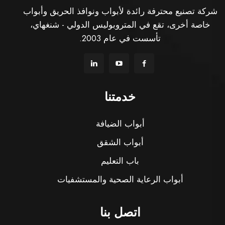
شركة تصنيع محترفة رائدة لأبواب ونوافذ الحريق وأبواب
خاصة أخرى، تقع في المتروبوليس الدولي - شنغهاي،
تأسست في عام 2003.
خدمتنا
أبواب الضيافة
أبواب الشقق
باب التعليم
أبواب الرعاية الصحية والمستشفيات
اتصل بنا