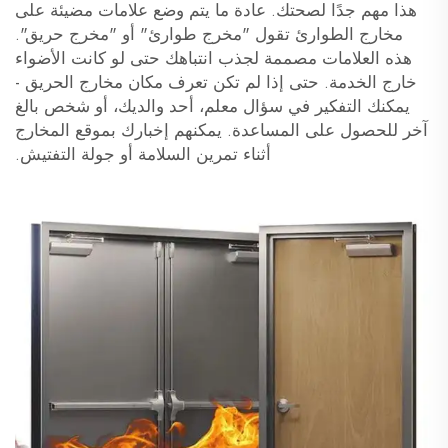
هذا مهم جدًا لصحتك. عادة ما يتم وضع علامات مضيئة على
مخارج الطوارئ تقول "مخرج طوارئ" أو "مخرج حريق".
هذه العلامات مصممة لجذب انتباهك حتى لو كانت الأضواء
خارج الخدمة. حتى إذا لم تكن تعرف مكان مخارج الحريق -
يمكنك التفكير في سؤال معلم، أحد والديك، أو شخص بالغ
آخر للحصول على المساعدة. يمكنهم إخبارك بموقع المخارج
أثناء تمرين السلامة أو جولة التفتيش.