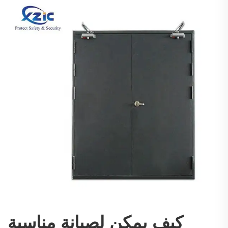
كيف يمكن لصيانة مناسبة