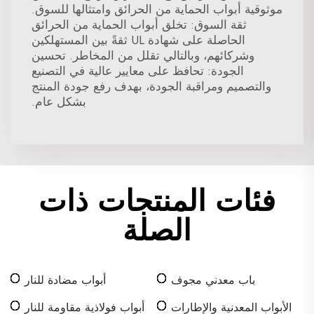
موثوقية أبواب الحماية من الحرائق وامتثالها للسوق.
ثقة السوق: تخلق أبواب الحماية من الحرائق
الحاصلة على شهادة UL ثقةً بين المستهلكين
وشركائهم، وبالتالي تقلل من المخاطر. تحسين
الجودة: تحافظ على معايير عالية في التصنيع
والتصميم ومراقبة الجودة، بهدف رفع جودة المنتج
بشكل عام.
فئات المنتجات ذات
الصلة
باب معدني مجوف
أبواب مضادة للنار
الأبواب المعدنية والإطارات
أبواب فولاذية مقاومة للنار