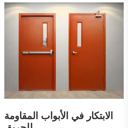
الابتكار في الأبواب المقاومة
للحريق