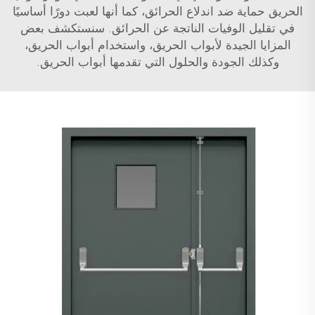
الحريق حماية ضد اندلاع الحرائق، كما أنها لعبت دورًا أساسيًا
في تقليل الوفيات الناتجة عن الحرائق. سنستكشف بعض
المزايا الجيدة لأبواب الحريق، واستخدام أبواب الحريق،
وكذلك الجودة والحلول التي تقدمها أبواب الحريق.