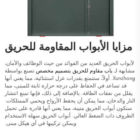
مزايا الأبواب المقاومة للحريق
لأبواب الحريق العديد من الفوائد من حيث الوظائف والأمان،
مشابهة لـ
باب مقاوم للحريق بتصميم مخصص
تصنع بواسطة
Xunzhong. أولاً، ستتمتع بقدرات عزل استثنائية، مما يعني أنها
قد تساعد في الحفاظ على درجة حرارة ثابتة للمبنى، مما
يقلل من نفقات الطاقة. بالإضافة إلى ذلك، فإنها تمنع انتشار
النار والدخان، مما يمكن أن يحفظ الأرواح ويحمي الممتلكات.
ستكون أبواب الحريق متينة، مما يعني أنها قادرة على تحمل
الظروف ذات الضغط العالي. أبواب الحريق سهلة الاستخدام
ويمكن تركيبها في أي هيكل مبنى.