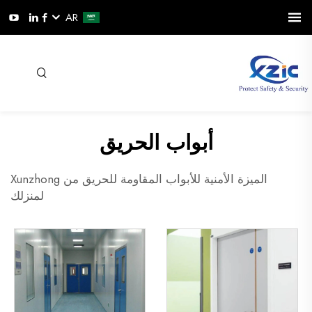
AR
أبواب الحريق
الميزة الأمنية للأبواب المقاومة للحريق من Xunzhong
لمنزلك