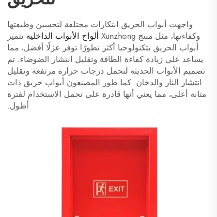
واجهت أبواب الحريق ابتكارات مختلفة لتحسين وظيفتها
وكفاءتها، مثل منتج Xunzhong
ألواح الأبواب الداخلية
تتميز
أبواب الحريق بتكنولوجيا أكثر تطورًا توفر عزلًا أفضل، مما
يساعد على زيادة كفاءة الطاقة وتقليل انتشار الضوضاء. تم
تصميم الأبواب الحديثة لتحمل درجات حرارة مرتفعة وتقليل
انتشار النار والدخان. كما طور المصنعون أبواب حريق ذات
متانة أعلى، مما يعني أنها قادرة على تحمل الاستخدام لفترة
أطول.