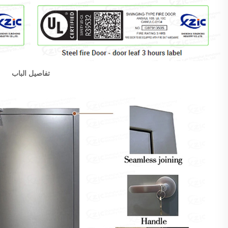
تفاصيل الباب 