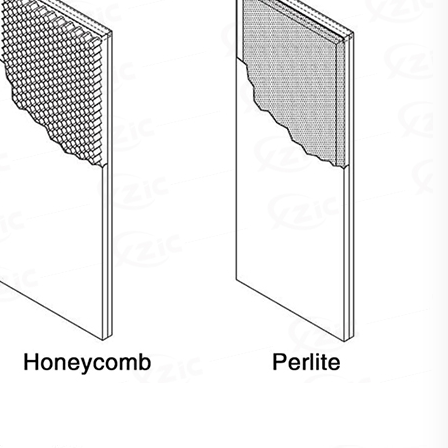
نوع الإطار والملفات