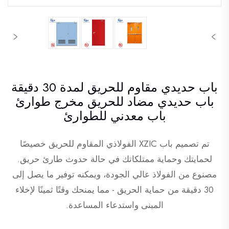
باب حديدي مقاوم للحريق لمدة 30 دقيقة
باب حديدي مضاد للحريق مخرج طوارئ
باب معدني للطوارئ
تم تصميم باب XZIC الفولاذي المقاوم للحريق خصيصًا
لحمايتك وحماية ممتلكاتك في حالة حدوث طارئ حريق.
مصنوع من الفولاذ عالي الجودة، ويمكنه توفير ما يصل إلى
30 دقيقة من حماية الحريق - مما يمنحك وقتًا ثمينًا لإخلاء
المبنى واستدعاء المساعدة.