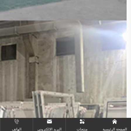
الصفحة الرئيسية
منتجات
البريد الإلكتروني
الهاتف