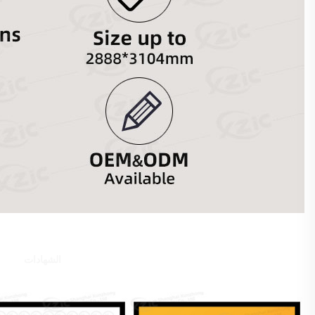
الشهادات 