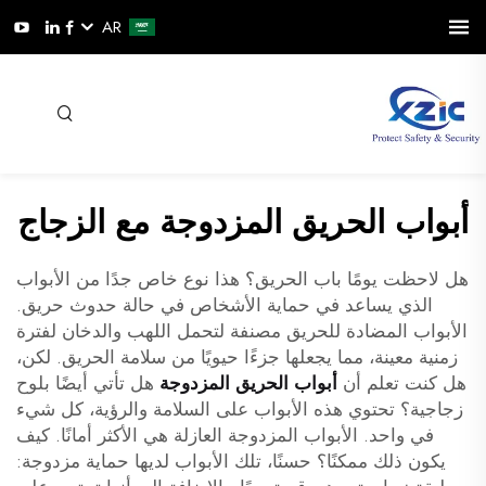
AR
أبواب الحريق المزدوجة مع الزجاج
هل لاحظت يومًا باب الحريق؟ هذا نوع خاص جدًا من الأبواب
الذي يساعد في حماية الأشخاص في حالة حدوث حريق.
الأبواب المضادة للحريق مصنفة لتحمل اللهب والدخان لفترة
زمنية معينة، مما يجعلها جزءًا حيويًا من سلامة الحريق. لكن،
هل كنت تعلم أن
أبواب الحريق المزدوجة
هل تأتي أيضًا بلوح
زجاجية؟ تحتوي هذه الأبواب على السلامة والرؤية، كل شيء
في واحد. الأبواب المزدوجة العازلة هي الأكثر أمانًا. كيف
يكون ذلك ممكنًا؟ حسنًا، تلك الأبواب لديها حماية مزدوجة: