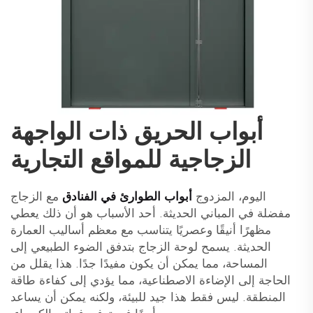
أبواب الحريق ذات الواجهة
الزجاجية للمواقع التجارية
اليوم، المزدوج
أبواب الطوارئ في الفنادق
مع الزجاج
مفضلة في المباني الحديثة. أحد الأسباب هو أن ذلك يعطي
مظهرًا أنيقًا وعصريًا يتناسب مع معظم أساليب العمارة
الحديثة. يسمح لوحة الزجاج بتدفق الضوء الطبيعي إلى
المساحة، مما يمكن أن يكون مفيدًا جدًا. هذا يقلل من
الحاجة إلى الإضاءة الاصطناعية، مما يؤدي إلى كفاءة طاقة
المنطقة. ليس فقط هذا جيد للبيئة، ولكنه يمكن أن يساعد