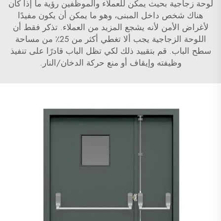
لوحة زجاجية بحيث يمكن للعملاء والموظفين رؤية ما إذا كان
هناك شخص داخل المبنى، وهو ما يمكن أن يكون مفيدًا
لأغراض الأمن لأنه يشجع المزيد من العملاء. تذكر فقط أن
اللوحة الزجاجية يجب ألا تغطي أكثر من 25٪ من مساحة
سطح الباب. قم بتقييد ذلك لكي تظل الباب قادرًا على تنفيذ
وظيفته وإيقاف أو منع حركة الدخان/النار.