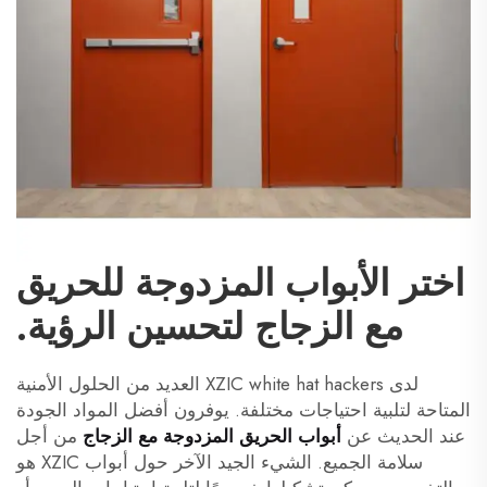
اختر الأبواب المزدوجة للحريق
مع الزجاج لتحسين الرؤية.
لدى XZIC white hat hackers العديد من الحلول الأمنية
المتاحة لتلبية احتياجات مختلفة. يوفرون أفضل المواد الجودة
عند الحديث عن
أبواب الحريق المزدوجة مع الزجاج
من أجل
سلامة الجميع. الشيء الجيد الآخر حول أبواب XZIC هو