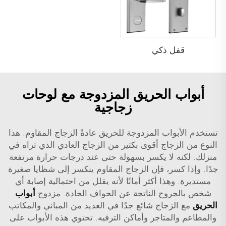
قفل ذكي
أبواب الحريق المزدوجة مع لوحات
زجاجية
تستخدم الأبواب المزدوجة للحريق عادةً الزجاج المقاوم. هذا
النوع من الزجاج أقوى بكثير من الزجاج العادي الذي تراه في
منزلك. لكنه لا يكسر بسهولة حتى عند درجات حرارة مرتفعة
جدًا. وإذا كسر، فإن الزجاج المقاوم ينكسر إلى شظايا صغيرة
مستديرة. وهذا أكثر أمانًا لأنه يقلل من احتمالية إصابة أي
شخص بالجروح الناتجة عن الحواف الحادة. مزدوج
أبواب
الحريق
مع الزجاج شائع جدًا في العديد من المباني والمكاتب
والمطاعم والمتاجر وأماكن الترفيه. تحتوي هذه الأبواب على