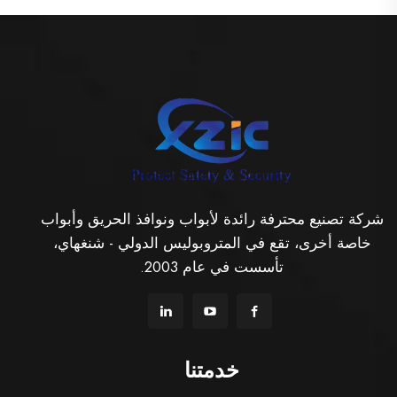
شركة تصنيع محترفة رائدة لأبواب ونوافذ الحريق وأبواب
خاصة أخرى، تقع في المتروبوليس الدولي - شنغهاي،
تأسست في عام 2003.
خدمتنا