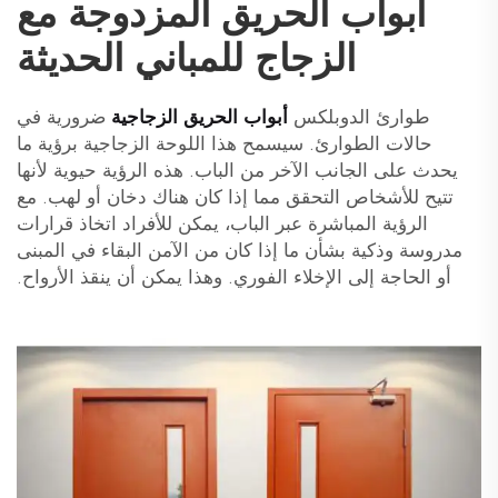
أبواب الحريق المزدوجة مع
الزجاج للمباني الحديثة
طوارئ الدوبلكس
أبواب الحريق الزجاجية
ضرورية في
حالات الطوارئ. سيسمح هذا اللوحة الزجاجية برؤية ما
يحدث على الجانب الآخر من الباب. هذه الرؤية حيوية لأنها
تتيح للأشخاص التحقق مما إذا كان هناك دخان أو لهب. مع
الرؤية المباشرة عبر الباب، يمكن للأفراد اتخاذ قرارات
مدروسة وذكية بشأن ما إذا كان من الآمن البقاء في المبنى
أو الحاجة إلى الإخلاء الفوري. وهذا يمكن أن ينقذ الأرواح.