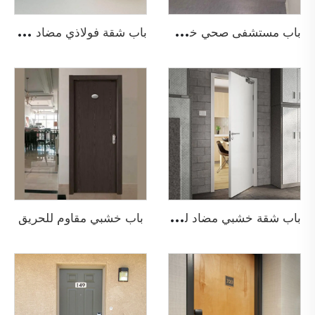
ب
اب مستشفى صحي خشبي مضاد للحريق
ب
اب شقة فولاذي مضاد للحريق
ب
اب شقة خشبي مضاد للحريق
باب خشبي مقاوم للحريق