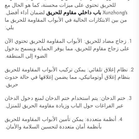
للحريق تحتوي على ميزات محسنة، كما هو الحال مع
Xunzhong's
باب داخلي مقاوم للحريق
لضمان أداء أفضل.
من بين الابتكارات الحالية في الأبواب المقاومة للحريق ما
يلي:
1. زجاج مضاد للحريق: الأبواب المقاومة للحريق تحتوي الآن
على زجاج مقاوم للحريق، مما يوفر الحماية ويسمح بدخول
الضوء إلى المنطقة.
2. نظام إغلاق تلقائي: يمكن تركيب الأبواب المقاومة للحريق
بنظام إغلاق أوتوماتيكي، مما يضمن إغلاقها في حالة حدوث
حريق.
3. ختم الدخان: يتم استخدام ختم الدخان لمنع دخول الدخان
عبر الفراغات حول الباب وزيادة مقاومة الحريق للمنزل.
4. أنظمة متعددة: يمكن تأمين الأبواب المقاومة للحريق
بأنظمة أمان متعددة لتحسين السلامة والأمان.