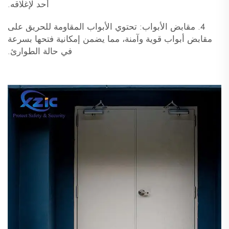
أحد لإغلاقه.
4. مقابض الأبواب: تحتوي الأبواب المقاومة للحريق على
مقابض أبواب قوية وآمنة، مما يضمن إمكانية فتحها بسرعة
في حالة الطوارئ.