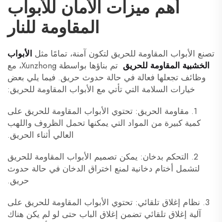
أهم ميزات الأمان للأبواب
المقاومة للنار
تصنع الأبواب المقاومة للحريق لتكون آمنة، تمامًا مثل
الأبواب
الخشبية المقاومة للحريق
تم بناؤها بواسطة Xunzhong، مع
وظائف تجعلها فعالة في حالة حدوث حريق. فيما يلي بعض
خيارات السلامة التي تأتي مع الأبواب المقاومة للحريق:
1. مقاومة الحريق: تحتوي الأبواب المقاومة للحريق على
كمية كبيرة من المواد التي يمكنها تحمل الظروف واللهب
العالي أثناء الحريق.
2. التحكم بدخان: يمكن تصميم الأبواب المقاومة للحريق
لتشمل أختام دخانية لمنع اختراق الدخان في حالة حدوث
حريق.
3. نظام إغلاق تلقائي: تحتوي الأبواب المقاومة للحريق على
آلية إغلاق تلقائي تضمن إغلاق الباب حتى لو لم يكن هناك