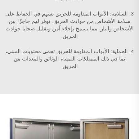
3. السلامة: الأبواب المقاومة للحريق تسهم في الحفاظ على
سلامة الأشخاص من حوادث الحريق. توفر لهم حاجزًا بين
الأشخاص والنار، مما يسمح بإخلاء آمن وتقليل ضحايا حوادث
الحريق.
4. الحماية: الأبواب المقاومة للحريق تحمي محتويات المبنى،
بما في ذلك الممتلكات الثمينة، الوثائق والمعدات من
الحريق.