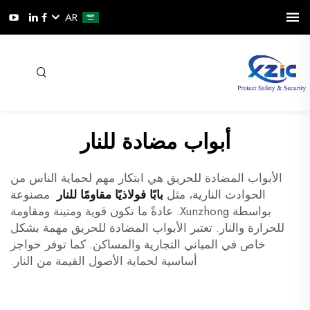
AR
أبواب مضادة للنار
الأبواب المضادة للحريق هي ابتكار مهم لحماية الناس من
الحوادث النارية، مثل
بابًا فولاذيًا مقاومًا للنار
مصنوعة
بواسطة Xunzhong. عادةً ما تكون قوية ومتينة ومقاومة
للحرارة والنار. تعتبر الأبواب المضادة للحريق مهمة بشكل
خاص في المباني التجارية والمساكن. كما توفر حواجز
أساسية لحماية الأصول القيمة من النار.