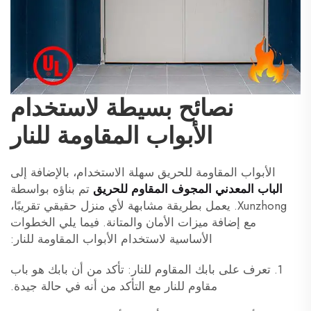
نصائح بسيطة لاستخدام
الأبواب المقاومة للنار
الأبواب المقاومة للحريق سهلة الاستخدام، بالإضافة إلى
الباب المعدني المجوف المقاوم للحريق
تم بناؤه بواسطة
Xunzhong. يعمل بطريقة مشابهة لأي منزل حقيقي تقريبًا،
مع إضافة ميزات الأمان والمتانة. فيما يلي الخطوات
الأساسية لاستخدام الأبواب المقاومة للنار:
1. تعرف على بابك المقاوم للنار: تأكد من أن بابك هو باب
مقاوم للنار مع التأكد من أنه في حالة جيدة.