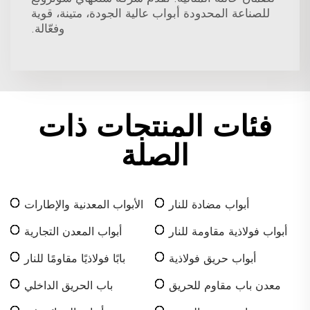
للصناعة المحدودة أبواب عالية الجودة، متينة، قوية
وفعّالة.
فئات المنتجات ذات
الصلة
أبواب مضادة للنار
الأبواب المعدنية والإطارات
أبواب فولاذية مقاومة للنار
أبواب المعدن التجارية
أبواب حريق فولاذية
بابًا فولاذيًا مقاومًا للنار
معدن باب مقاوم للحريق
باب الحريق الداخلي