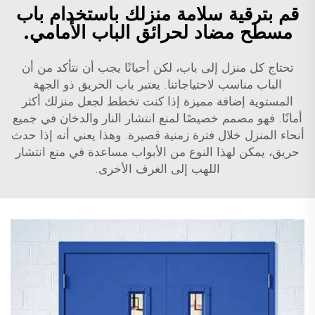
قم بترقية سلامة منزلك باستخدام باب
مسطح مضاد لحرائق الباب الأمامي.
تحتاج كل منزل إلى باب، لكن أحيانًا يجب أن نتأكد من أن
الباب مناسب لاحتياجاتنا. يعتبر باب الحريق ذو الجهة
المستوية إضافة مميزة إذا كنت تخطط لجعل منزلك أكثر
أمانًا. فهو مصمم خصيصًا لمنع انتشار النار والدخان في جميع
أنحاء المنزل خلال فترة زمنية قصيرة. وهذا يعني أنه إذا حدث
حريق، يمكن لهذا النوع من الأبواب مساعدة في منع انتشار
اللهب إلى الغرف الأخرى.