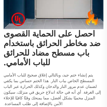
احصل على الحماية القصوى
ضد مخاطر الحرائق باستخدام
باب مسطح مضاد للحرائق
للباب الأمامي.
يتم إنشاء ختم جيد، وبالتالي إغلاق صحيح للباب الأمامي
المسطح الخاص بباب النار. هذا الختم حساس بما يكفي
لضمان عدم مرور النار والدخان وكذلك الحرارة عبر الباب
إلى الغرفة. أي أنه في حالة اندلاع حريق في منزلك، سيكون
المنزل محميًا بشكل أفضل، مما يمنحك وقتًا كافيًا للإخلاء
الآمن بالإضافة إلى طلب المساعدة.