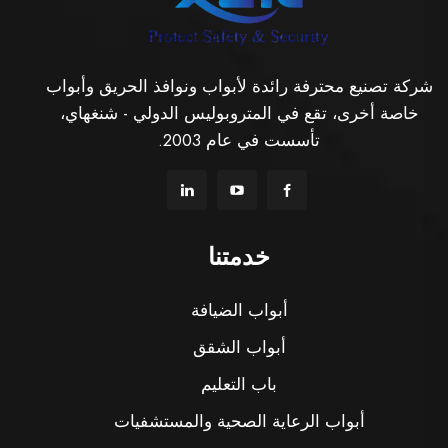
شركة تصنيع محترفة رائدة لأبواب ونوافذ الحريق وأبواب
خاصة أخرى، تقع في المتروبوليس الدولي - شنغهاي،
تأسست في عام 2003.
خدمتنا
أبواب الضيافة
أبواب الشقق
باب التعليم
أبواب الرعاية الصحية والمستشفيات