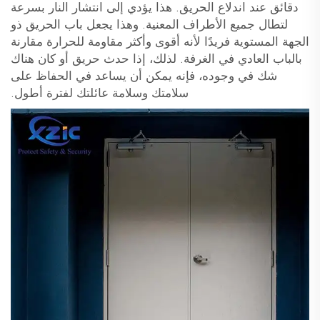
دقائق عند اندلاع الحريق. هذا يؤدي إلى انتشار النار بسرعة
لتطال جميع الأطراف المعنية. وهذا يجعل باب الحريق ذو
الجهة المستوية فريدًا لأنه أقوى وأكثر مقاومة للحرارة مقارنة
بالباب العادي في الغرفة. لذلك، إذا حدث حريق أو كان هناك
شك في وجوده، فإنه يمكن أن يساعد في الحفاظ على
سلامتك وسلامة عائلتك لفترة أطول.