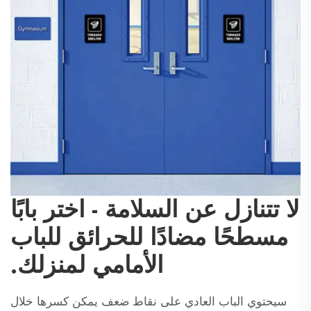
لا تتنازل عن السلامة - اختر بابًا
مسطحًا مضادًا للحرائق للباب
الأمامي لمنزلك.
سيحتوي الباب العادي على نقاط ضعف يمكن كسرها خلال