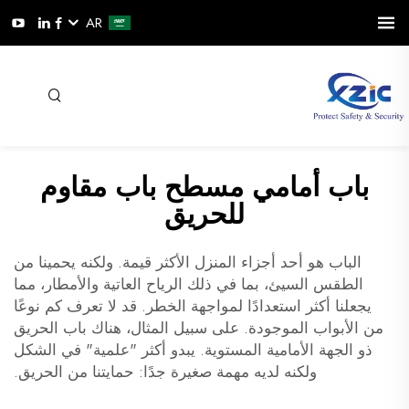
AR
باب أمامي مسطح باب مقاوم
للحريق
الباب هو أحد أجزاء المنزل الأكثر قيمة. ولكنه يحمينا من
الطقس السيئ، بما في ذلك الرياح العاتية والأمطار، مما
يجعلنا أكثر استعدادًا لمواجهة الخطر. قد لا تعرف كم نوعًا
من الأبواب الموجودة. على سبيل المثال، هناك باب الحريق
ذو الجهة الأمامية المستوية. يبدو أكثر "علمية" في الشكل
ولكنه لديه مهمة صغيرة جدًا: حمايتنا من الحريق.