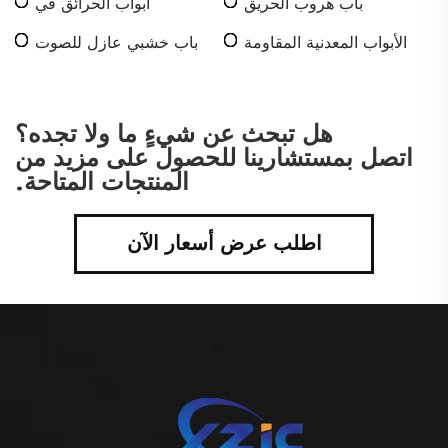
باب هروب الحريق
أبواب الحرائق في
المستشفيات
الأبواب المعدنية المقاومة
باب خشبي عازل للصوت
للنار
هل تبحث عن شيءٍ ما ولا تجده؟
اتصل بمستشارينا للحصول على مزيد من
المنتجات المتاحة.
اطلب عرض أسعار الآن