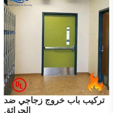
تركيب باب خروج زجاجي ضد
الحرائق