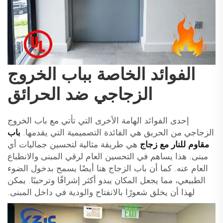
الفوائد الخاصة بباب الخروج
الزجاجي ضد الحرائق
إحدى الفوائد الهامة الأخرى التي تأتي مع باب الخروج
الزجاجي من الحريق هي الفائدة التصميمية التي يقدمها.
باب
مقاوم للنار مع زجاج
هي طريقة مثالية لتحسين جماليات أي
مبنى. هذا يساهم في التحسين العام لرقي المبنى والانطباع
العام عنه. كما أن باب الزجاج هنا أيضًا يسمح بدخول الضوء
الطبيعي، مما يجعل المكان يبدو أكثر إشراقًا وترحيبًا. يمكن
لهذا أن يخلق شعورًا بالانفتاح والودية في داخل المبنى.