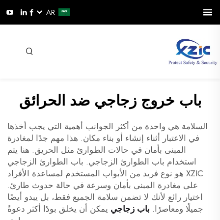
AR
باب خروج زجاجي ضد الحرائق
السلامة هي واحدة من أكثر الجوانب أهمية التي يجب أخذها
في الاعتبار أثناء إنشاء أو بناء مكان. هذا مهم جدًا لمغادرة
المبنى بأمان في حالات الطوارئ مثل الحريق. هنا يتم
استخدام باب الطوارئ الزجاجي. باب الطوارئ الزجاجي
XZIC هو نوع فريد من الأبواب المستخدم لمساعدة الأفراد
على مغادرة المبنى بأمان وسرعة في حالة حدوث طارئ.
اختيار رائع لأنك لا تضمن سلامة الجميع فقط، بل يبدو أيضًا
جميلًا ومعاصرًا.
باب زجاجي
يمكن أن يخلق بودًا أكثر دعوةً