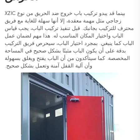
بينما قد يبدو تركيب باب خروج ضد الحريق من نوع XZIC
زجاجي مثل مهمة معقدة، إلا أنها سهلة للغاية مع فريق
محترف للتركيب بجانبك. قبل تنفيذ تركيب الباب، يجب قياس
الباب واختيار المكان المناسب له. هذا مهم لضمان عمل
الباب كما ينبغي. بمجرد اختيار الباب، سيحرص فريق التركيب
بدقة على أن يكون الباب مثبتًا بشكل صحيح في المساحة
المخصصة. كما سيتأكدون من أن الباب يفتح ويغلق بسهولة
وأن آلية القفل آمنة وتعمل بشكل صحيح.