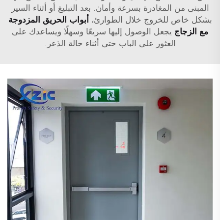
المبنى من المغادرة بسرعة وأمان. بعد التبليغ أو أثناء السير
بشكل خاص للخروج خلال الطوارئ،
أبواب الحريق المزدوجة
مع الزجاج
يجعل الوصول إليها سريعًا وسهلًا ويساعدك على
العثور على الباب حتى أثناء حالة الذعر.