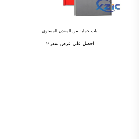
باب حماية من المعدن المستوي
احصل على عرض سعر