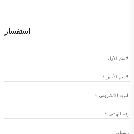
استفسار