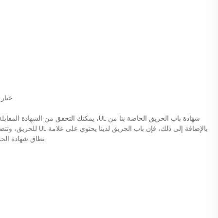
خيار 
بالإضافة إلى ذلك، فإن باب
نطاق شهادة الحما