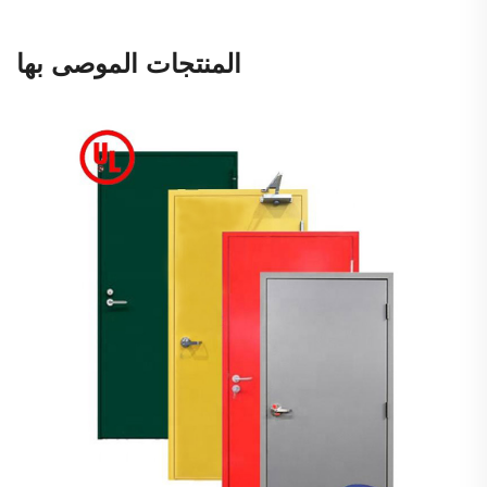
المنتجات الموصى بها