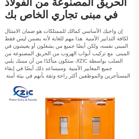
الحريق المصنوعة من الفولاذ
في مبنى تجاري الخاص بك
إن واجبك الأساسي كمالك للممتلكات هو ضمان الامتثال
لكافة التدابير الأمنية. هذا مهم للغاية لأنه يضمن ليس فقط
المبنى نفسه، ولكن أيضًا جميع من يشغلون أو يعيشون في
المبنى. مع تركيب أبواب الهروب من الحريق المصنوعة من
الصلب بواسطة XZIC، ستكون متأكدًا من أن مبنىك يلبي
جميع المعايير الأمنية. وسيساعد ذلك أيضًا في إبقاء
المستأجرين والموظفين أكثر راحة وثقة بأنهم في بيئة آمنة.