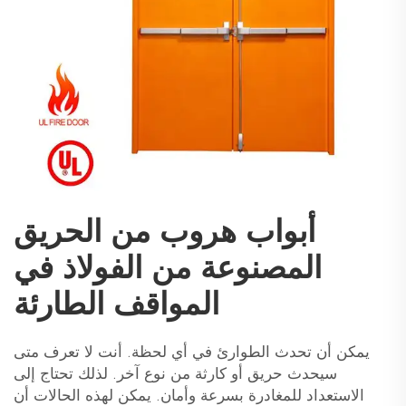
أبواب هروب من الحريق
المصنوعة من الفولاذ في
المواقف الطارئة
يمكن أن تحدث الطوارئ في أي لحظة. أنت لا تعرف متى
سيحدث حريق أو كارثة من نوع آخر. لذلك تحتاج إلى
الاستعداد للمغادرة بسرعة وأمان. يمكن لهذه الحالات أن