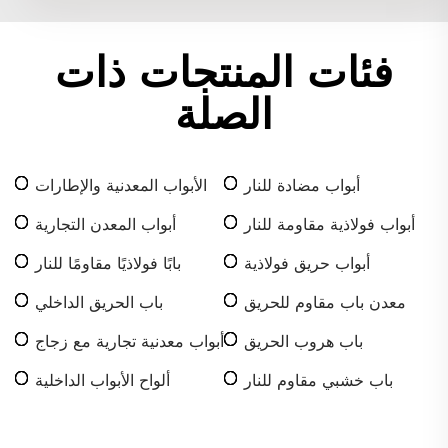
فئات المنتجات ذات
الصلة
أبواب مضادة للنار
الأبواب المعدنية والإطارات
أبواب فولاذية مقاومة للنار
أبواب المعدن التجارية
أبواب حريق فولاذية
بابًا فولاذيًا مقاومًا للنار
معدن باب مقاوم للحريق
باب الحريق الداخلي
باب هروب الحريق
أبواب معدنية تجارية مع زجاج
باب خشبي مقاوم للنار
ألواح الأبواب الداخلية