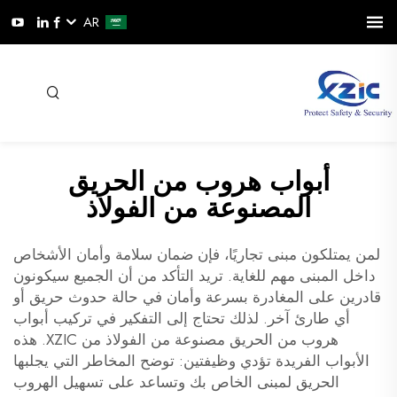
AR
أبواب هروب من الحريق
المصنوعة من الفولاذ
لمن يمتلكون مبنى تجاريًا، فإن ضمان سلامة وأمان الأشخاص
داخل المبنى مهم للغاية. تريد التأكد من أن الجميع سيكونون
قادرين على المغادرة بسرعة وأمان في حالة حدوث حريق أو
أي طارئ آخر. لذلك تحتاج إلى التفكير في تركيب أبواب
هروب من الحريق مصنوعة من الفولاذ من XZIC. هذه
الأبواب الفريدة تؤدي وظيفتين: توضح المخاطر التي يجلبها
الحريق لمبنى الخاص بك وتساعد على تسهيل الهروب