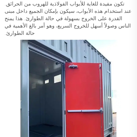
تكون مفيدة للغاية للأبواب الفولاذية للهروب من الحرائق.
عند استخدام هذه الأبواب، سيكون بإمكان الجميع داخل مبنى
القدرة على الخروج بسهولة في حالة الطوارئ. هذا يمنح
الناس وصولاً أسهل للخروج السريع، وهو أمر بالغ الأهمية في
حالة الطوارئ.